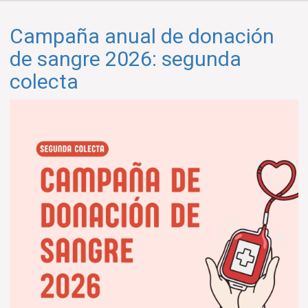
Campaña anual de donación
de sangre 2026: segunda
colecta