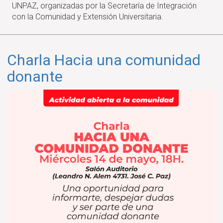
UNPAZ, organizadas por la Secretaría de Integración
felicidad"
con la Comunidad y Extensión Universitaria.
Charla Hacia una comunidad
donante