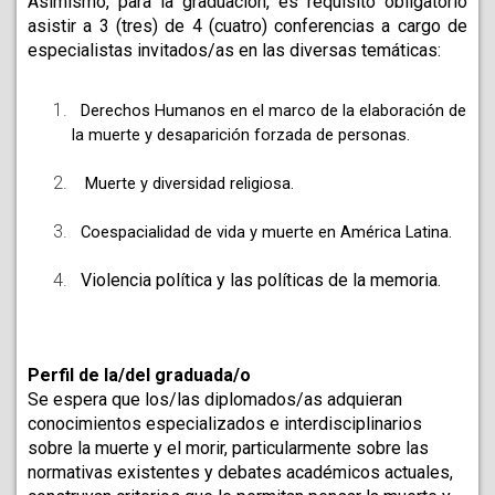
Asimismo, para la graduación, es requisito obligatorio 
asistir a 3 (tres) de 4 (cuatro) conferencias a cargo de 
especialistas invitados/as en las diversas temáticas:
Derechos Humanos en el marco de la elaboración de 
la muerte y desaparición forzada de personas. 
Muerte y diversidad religiosa. 
  Coespacialidad de vida y muerte en América Latina. 
  Violencia política y las políticas de la memoria. 
Perfil de la/del graduada/o
Se espera que los/las diplomados/as adquieran 
conocimientos especializados e interdisciplinarios 
sobre la muerte y el morir, particularmente sobre las 
normativas existentes y debates académicos actuales, 