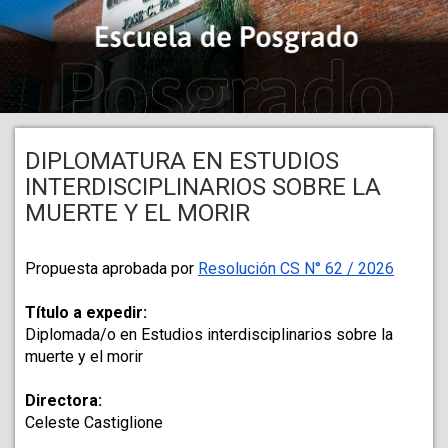
DIPLOMATURA EN ESTUDIOS
INTERDISCIPLINARIOS SOBRE LA
MUERTE Y EL MORIR
Propuesta aprobada por 
Resolución CS N° 62 / 2026
Título a expedir:
Diplomada/o en Estudios interdisciplinarios sobre la 
muerte y el morir
Directora:
Celeste Castiglione