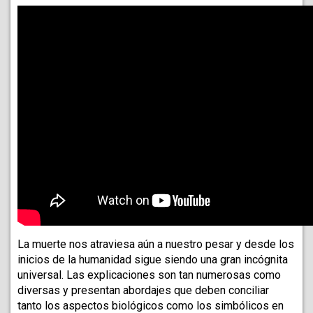
La muerte nos atraviesa aún a nuestro pesar y desde los 
inicios de la humanidad sigue siendo una gran incógnita 
universal. Las explicaciones son tan numerosas como 
diversas y presentan abordajes que deben conciliar 
tanto los aspectos biológicos como los simbólicos en 