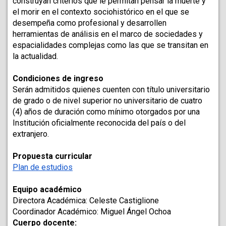
construyan criterios que le permitan pensar la muerte y 
el morir en el contexto sociohistórico en el que se 
desempeña como profesional y desarrollen 
herramientas de análisis en el marco de sociedades y 
espacialidades complejas como las que se transitan en 
la actualidad.
Condiciones de ingreso
Serán admitidos quienes cuenten con título universitario 
de grado o de nivel superior no universitario de cuatro 
(4) años de duración como mínimo otorgados por una 
Institución oficialmente reconocida del país o del 
extranjero.
Propuesta curricular
Plan de estudios
Equipo académico
Directora Académica: Celeste Castiglione
Coordinador Académico: Miguel Ángel Ochoa
Cuerpo docente: