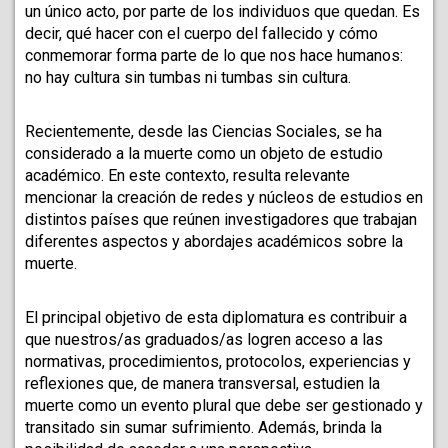
un único acto, por parte de los individuos que quedan. Es 
decir, qué hacer con el cuerpo del fallecido y cómo 
conmemorar forma parte de lo que nos hace humanos: 
no hay cultura sin tumbas ni tumbas sin cultura.
Recientemente, desde las Ciencias Sociales, se ha 
considerado a la muerte como un objeto de estudio 
académico. En este contexto, resulta relevante 
mencionar la creación de redes y núcleos de estudios en 
distintos países que reúnen investigadores que trabajan 
diferentes aspectos y abordajes académicos sobre la 
muerte.
El principal objetivo de esta diplomatura es contribuir a 
que nuestros/as graduados/as logren acceso a las 
normativas, procedimientos, protocolos, experiencias y 
reflexiones que, de manera transversal, estudien la 
muerte como un evento plural que debe ser gestionado y 
transitado sin sumar sufrimiento. Además, brinda la 