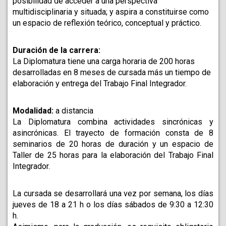
posibilidad de acceder a una perspectiva 
multidisciplinaria y situada; y aspira a constituirse como 
un espacio de reflexión teórico, conceptual y práctico.
Duración de la carrera:
La Diplomatura tiene una carga horaria de 200 horas 
desarrolladas en 8 meses de cursada más un tiempo de 
elaboración y entrega del Trabajo Final Integrador.
Modalidad:
 a distancia
La Diplomatura combina actividades sincrónicas y 
asincrónicas. El trayecto de formación consta de 8 
seminarios de 20 horas de duración y un espacio de 
Taller de 25 horas para la elaboración del Trabajo Final 
Integrador. 
La cursada se desarrollará una vez por semana, los días 
jueves de 18 a 21 h o los días sábados de 9:30 a 12:30 
h. 