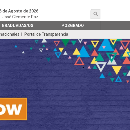
6 de Agosto de 2026
búsqueda
José Clemente Paz
GRADUADAS/OS
POSGRADO
rnacionales
Portal de Transparencia