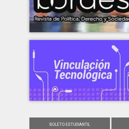
BOLETO ESTUDIANTIL