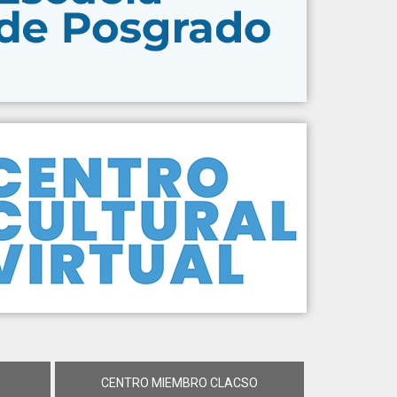
CENTRO MIEMBRO CLACSO