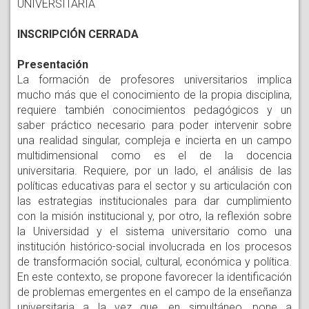
UNIVERSITARIA
INSCRIPCIÓN CERRADA
Presentación
La formación de profesores universitarios implica
mucho más que el conocimiento de la propia disciplina,
requiere también conocimientos pedagógicos y un
saber práctico necesario para poder intervenir sobre
una realidad singular, compleja e incierta en un campo
multidimensional como es el de la docencia
universitaria. Requiere, por un lado, el análisis de las
políticas educativas para el sector y su articulación con
las estrategias institucionales para dar cumplimiento
con la misión institucional y, por otro, la reflexión sobre
la Universidad y el sistema universitario como una
institución histórico-social involucrada en los procesos
de transformación social, cultural, económica y política.
En este contexto, se propone favorecer la identificación
de problemas emergentes en el campo de la enseñanza
universitaria a la vez que, en simultáneo, pone a