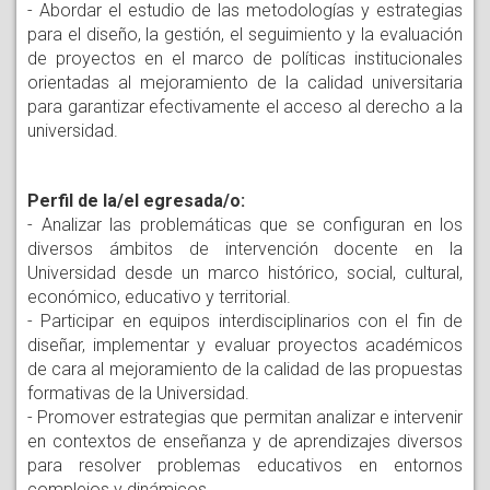
- Abordar el estudio de las metodologías y estrategias
para el diseño, la gestión, el seguimiento y la evaluación
de proyectos en el marco de políticas institucionales
orientadas al mejoramiento de la calidad universitaria
para garantizar efectivamente el acceso al derecho a la
universidad.
Perfil de la/el egresada/o:
- Analizar las problemáticas que se configuran en los
diversos ámbitos de intervención docente en la
Universidad desde un marco histórico, social, cultural,
económico, educativo y territorial.
- Participar en equipos interdisciplinarios con el fin de
diseñar, implementar y evaluar proyectos académicos
de cara al mejoramiento de la calidad de las propuestas
formativas de la Universidad.
- Promover estrategias que permitan analizar e intervenir
en contextos de enseñanza y de aprendizajes diversos
para resolver problemas educativos en entornos
complejos y dinámicos