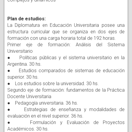
Plan de estudios:
La Diplomatura en Educación Universitaria posee una
estructura curricular que se organiza en dos ejes de
formación con una carga horaria total de 192 horas.
Primer eje de formación: Análisis del Sistema
Universitario
● Políticas públicas y el sistema universitario en la
Argentina. 30 hs.
● Estudios comparados de sistemas de educación
superior. 30 hs.
● Los estudios sobre la universidad. 30 hs.
Segundo eje de formación: fundamentos de la Práctica
Docente Universitaria
● Pedagogía universitaria. 36 hs.
● Estrategias de enseñanza y modalidades de
evaluación en el nivel superior. 36 hs.
● Formulación y Evaluación de Proyectos
Académicos. 30 hs.