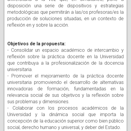
disposición una serie de dispositivos y estrategias
metodológicas que permitirán a las/os profesoras/es la
producción de soluciones situadas, en un contexto de
reflexión en y sobre la acción.
Objetivos de la propuesta:
- Consolidar un espacio académico de intercambio y
reflexión sobre la práctica docente en la Universidad
que contribuya a la profesionalización de la docencia
universitaria.
- Promover el mejoramiento de la práctica docente
universitaria promoviendo el desarrollo de alternativas
innovadoras de formación, fundamentadas en la
relevancia social de sus objetivos y la reflexión sobre
sus problemas y dimensiones.
- Colaborar con los procesos académicos de la
Universidad y la dinámica social que importa la
concepción de la educación superior como bien público
social, derecho humano y universal, y deber del Estado.