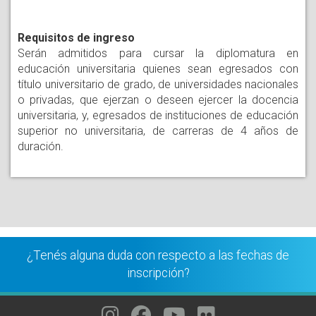
Requisitos de ingreso
Serán admitidos para cursar la diplomatura en
educación universitaria quienes sean egresados con
título universitario de grado, de universidades nacionales
o privadas, que ejerzan o deseen ejercer la docencia
universitaria, y, egresados de instituciones de educación
superior no universitaria, de carreras de 4 años de
duración.
¿Tenés alguna duda con respecto a las fechas de
inscripción?