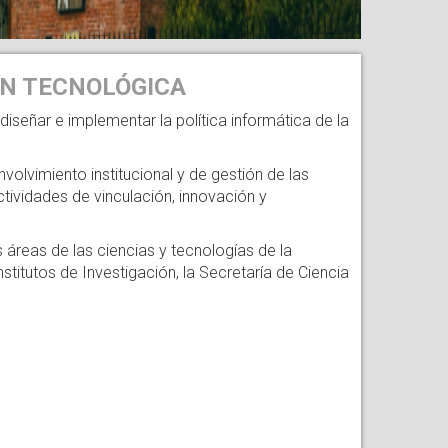
ÓN TECNOLÓGICA
iseñar e implementar la política informática de la
olvimiento institucional y de gestión de las
ctividades de vinculación, innovación y
 áreas de las ciencias y tecnologías de la
titutos de Investigación, la Secretaría de Ciencia