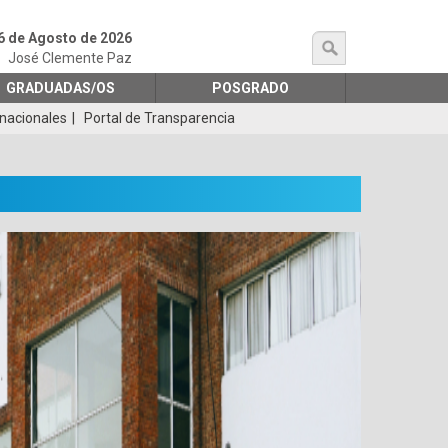
6 de Agosto de 2026
búsqueda
José Clemente Paz
GRADUADAS/OS
POSGRADO
rnacionales
Portal de Transparencia