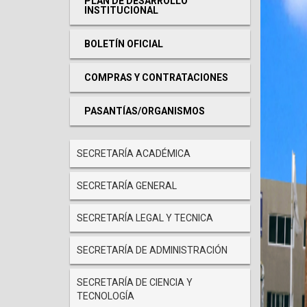
PLAN DE DESARROLLO
INSTITUCIONAL
BOLETÍN OFICIAL
COMPRAS Y CONTRATACIONES
PASANTÍAS/ORGANISMOS
SECRETARÍA ACADÉMICA
Institucional
SECRETARÍA GENERAL
SECRETARÍA LEGAL Y TECNICA
SECRETARÍA DE ADMINISTRACIÓN
SECRETARÍA DE CIENCIA Y
TECNOLOGÍA