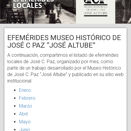
EFEMÉRIDES MUSEO HISTÓRICO DE
JOSÉ C PAZ “JOSÉ ALTUBE”
A continuación, compartimos el listado de efemérides
locales de José C. Paz, organizado por mes, como
parte de un trabajo desarrollado por el Museo Histórico
de José C. Paz “José Altube” y publicado en su sitio web
institucional.
Enero
Febrero
Marzo
Abril
Mayo
Junio