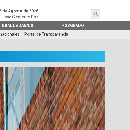
6 de Agosto de 2026
búsqueda
José Clemente Paz
GRADUADAS/OS
POSGRADO
rnacionales
Portal de Transparencia