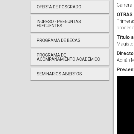
Carrera
OFERTA DE POSGRADO
OTRAS 
Primeras
INGRESO - PREGUNTAS
FRECUENTES
proceso
Título 
PROGRAMA DE BECAS
Magíste
Directo
PROGRAMA DE
ACOMPAÑAMIENTO ACADÉMICO
Adrián M
Presen
SEMINARIOS ABIERTOS