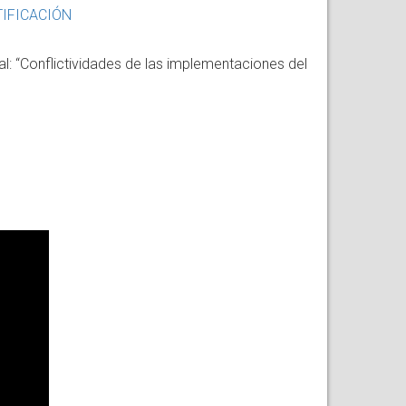
TIFICACIÓN
: “Conflictividades de las implementaciones del