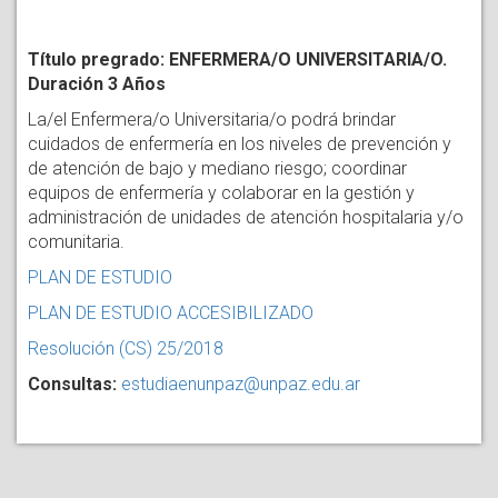
Título pregrado: ENFERMERA/O UNIVERSITARIA/O.
Duración 3 Años
La/el Enfermera/o Universitaria/o podrá brindar
cuidados de enfermería en los niveles de prevención y
de atención de bajo y mediano riesgo; coordinar
equipos de enfermería y colaborar en la gestión y
administración de unidades de atención hospitalaria y/o
comunitaria.
PLAN DE ESTUDIO
PLAN DE ESTUDIO ACCESIBILIZADO
Resolución (CS) 25/2018
Consultas:
estudiaenunpaz@unpaz.edu.ar