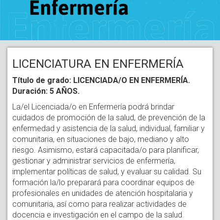
LICENCIATURA EN ENFERMERÍA
Título de grado: LICENCIADA/O EN ENFERMERÍA.
Duración: 5 AÑOS.
La/el Licenciada/o en Enfermería podrá brindar
cuidados de promoción de la salud, de prevención de la
enfermedad y asistencia de la salud, individual, familiar y
comunitaria, en situaciones de bajo, mediano y alto
riesgo. Asimismo, estará capacitada/o para planificar,
gestionar y administrar servicios de enfermería,
implementar políticas de salud, y evaluar su calidad. Su
formación la/lo preparará para coordinar equipos de
profesionales en unidades de atención hospitalaria y
comunitaria, así como para realizar actividades de
docencia e investigación en el campo de la salud.