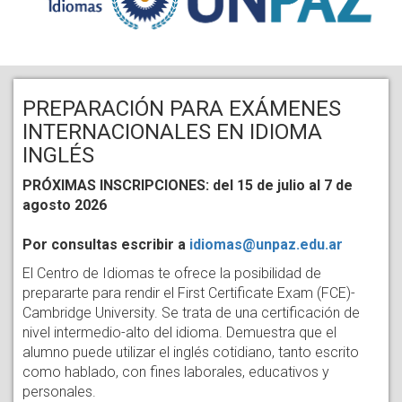
PREPARACIÓN PARA EXÁMENES
INTERNACIONALES EN IDIOMA
INGLÉS
PRÓXIMAS INSCRIPCIONES: del 15 de julio al 7 de
agosto 2026
Por consultas escribir a
idiomas@unpaz.edu.ar
El Centro de Idiomas te ofrece la posibilidad de
prepararte para rendir el First Certificate Exam (FCE)-
Cambridge University. Se trata de una certificación de
nivel intermedio-alto del idioma. Demuestra que el
alumno puede utilizar el inglés cotidiano, tanto escrito
como hablado, con fines laborales, educativos y
personales.