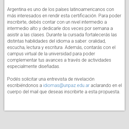
Argentina es uno de los países latinoamericanos con
más interesados en rendir esta certificación. Para poder
inscribirte, debés contar con un nivel intermedio a
intermedio alto y dedicarle dos veces por semana a
asistir a las clases. Durante la cursada fortalecerás las
distintas habilidades del idioma a saber: oralidad,
escucha, lectura y escritura. Además, contarás con el
campus virtual de la universidad para poder
complementar tus avances a través de actividades
especialmente diseñadas.
Podés solicitar una entrevista de nivelación
escribiéndonos a
idiomas@unpaz.edu.ar
aclarando en el
cuerpo del mail que deseas inscribirte a esta propuesta.