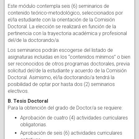
Este módulo contempla seis (6) seminarios de
contenido teórico-metodológico, seleccionados por
el/la estudiante con la orientación de la Comisión
Doctoral. La elección se realizará en función de la
pertinencia con la trayectoria académica y profesional
del/de la doctorando/a.
Los seminarios podrán escogerse del listado de
asignaturas incluidas en los “contenidos mínimos” o bien
ser reconocidos de otros programas doctorales, previa
solicitud del/de la estudiante y acuerdo de la Comisión
Doctoral. Asimismo, el/la doctorando/a tendrá la
posibilidad de optar por hasta dos (2) seminarios
electivos.
B. Tesis Doctoral
Para la obtención del grado de Doctor/a se requiere:
Aprobación de cuatro (4) actividades curriculares
obligatorias.
Aprobación de seis (6) actividades curriculares