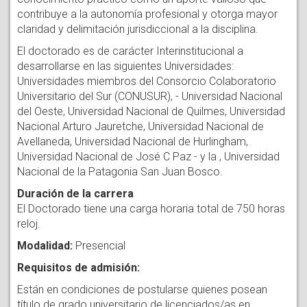
contribuye a la autonomía profesional y otorga mayor
claridad y delimitación jurisdiccional a la disciplina.
El doctorado es de carácter Interinstitucional a
desarrollarse en las siguientes Universidades:
Universidades miembros del Consorcio Colaboratorio
Universitario del Sur (CONUSUR), - Universidad Nacional
del Oeste, Universidad Nacional de Quilmes, Universidad
Nacional Arturo Jauretche, Universidad Nacional de
Avellaneda, Universidad Nacional de Hurlingham,
Universidad Nacional de José C Paz - y la , Universidad
Nacional de la Patagonia San Juan Bosco.
Duración de la carrera
El Doctorado tiene una carga horaria total de 750 horas
reloj.
Modalidad:
Presencial
Requisitos de admisión:
Están en condiciones de postularse quienes posean
título de grado universitario de licenciados/as en