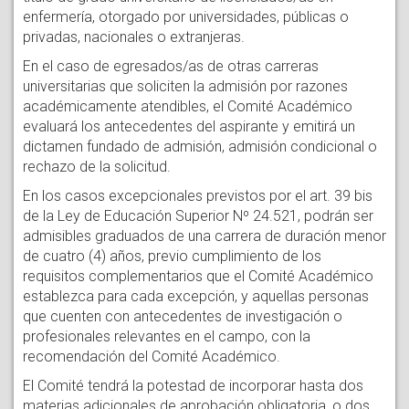
enfermería, otorgado por universidades, públicas o
privadas, nacionales o extranjeras.
En el caso de egresados/as de otras carreras
universitarias que soliciten la admisión por razones
académicamente atendibles, el Comité Académico
evaluará los antecedentes del aspirante y emitirá un
dictamen fundado de admisión, admisión condicional o
rechazo de la solicitud.
En los casos excepcionales previstos por el art. 39 bis
de la Ley de Educación Superior Nº 24.521, podrán ser
admisibles graduados de una carrera de duración menor
de cuatro (4) años, previo cumplimiento de los
requisitos complementarios que el Comité Académico
establezca para cada excepción, y aquellas personas
que cuenten con antecedentes de investigación o
profesionales relevantes en el campo, con la
recomendación del Comité Académico.
El Comité tendrá la potestad de incorporar hasta dos
materias adicionales de aprobación obligatoria, o dos