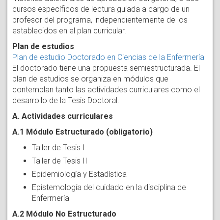
cursos específicos de lectura guiada a cargo de un
profesor del programa, independientemente de los
establecidos en el plan curricular.
Plan de estudios
Plan de estudio Doctorado en Ciencias de la Enfermería
El doctorado tiene una propuesta semiestructurada. El
plan de estudios se organiza en módulos que
contemplan tanto las actividades curriculares como el
desarrollo de la Tesis Doctoral.
A. Actividades curriculares
A.1 Módulo Estructurado (obligatorio)
Taller de Tesis I
Taller de Tesis II
Epidemiología y Estadística
Epistemología del cuidado en la disciplina de
Enfermería
A.2 Módulo No Estructurado