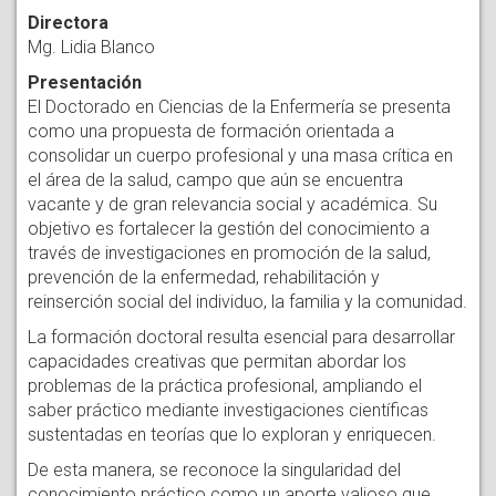
Directora
Mg. Lidia Blanco
Presentación
El Doctorado en Ciencias de la Enfermería se presenta
como una propuesta de formación orientada a
consolidar un cuerpo profesional y una masa crítica en
el área de la salud, campo que aún se encuentra
vacante y de gran relevancia social y académica. Su
objetivo es fortalecer la gestión del conocimiento a
través de investigaciones en promoción de la salud,
prevención de la enfermedad, rehabilitación y
reinserción social del individuo, la familia y la comunidad.
La formación doctoral resulta esencial para desarrollar
capacidades creativas que permitan abordar los
problemas de la práctica profesional, ampliando el
saber práctico mediante investigaciones científicas
sustentadas en teorías que lo exploran y enriquecen.
De esta manera, se reconoce la singularidad del
conocimiento práctico como un aporte valioso que