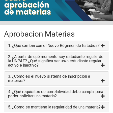
Aprobacion Materias
1. ¿Qué cambia con el Nuevo Régimen de Estudios?
2. ¿A partir de qué momento soy estudiante regular de
la UNPAZ? ¿Qué significa ser un/a estudiante regular
activo e inactivo?
3. ¿Cómo es el nuevo sistema de inscripción a
materias?
4. ¿Qué requisitos de correlatividad debo cumplir para
poder solicitar una materia?
5. ¿Cómo se mantiene la regularidad de una materia?