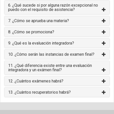
6. ¿Qué sucede si por alguna razón excepcional no
puedo con el requisito de asistencia?
7. ¿Cómo se aprueba una materia?
8. ¿Cómo se promociona?
9. ¿Qué es la evaluación integradora?
10. ¿Cómo serán las instancias de examen final?
11. ¿Qué diferencia existe entre una evaluación
integradora y un exámen final?
12. ¿Cuántos exámenes habrá?
13. ¿Cuántos recuperatorios habrá?