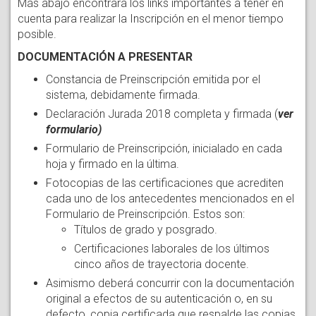
Más abajo encontrará los links importantes a tener en
cuenta para realizar la Inscripción en el menor tiempo
posible.
DOCUMENTACIÓN A PRESENTAR
Constancia de Preinscripción emitida por el
sistema, debidamente firmada.
Declaración Jurada 2018 completa y firmada (
ver
formulario)
Formulario de Preinscripción, inicialado en cada
hoja y firmado en la última.
Fotocopias de las certificaciones que acrediten
cada uno de los antecedentes mencionados en el
Formulario de Preinscripción. Estos son:
Títulos de grado y posgrado.
Certificaciones laborales de los últimos
cinco años de trayectoria docente.
Asimismo deberá concurrir con la documentación
original a efectos de su autenticación o, en su
defecto, copia certificada que respalde las copias