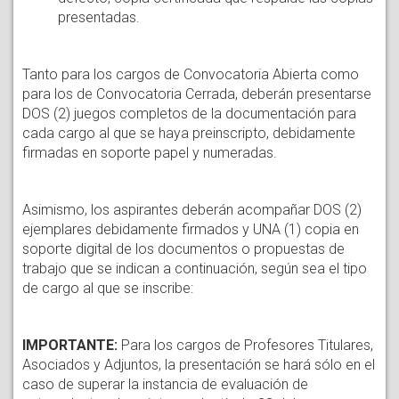
presentadas.
Tanto para los cargos de Convocatoria Abierta como
para los de Convocatoria Cerrada, deberán presentarse
DOS (2) juegos completos de la documentación para
cada cargo al que se haya preinscripto, debidamente
firmadas en soporte papel y numeradas.
Asimismo, los aspirantes deberán acompañar DOS (2)
ejemplares debidamente firmados y UNA (1) copia en
soporte digital de los documentos o propuestas de
trabajo que se indican a continuación, según sea el tipo
de cargo al que se inscribe:
IMPORTANTE:
Para los cargos de Profesores Titulares,
Asociados y Adjuntos, la presentación se hará sólo en el
caso de superar la instancia de evaluación de