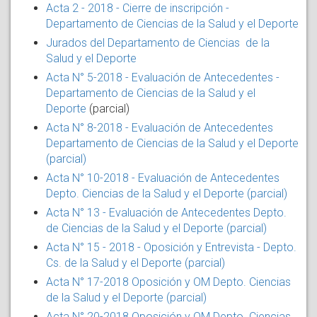
Acta 2 - 2018 - Cierre de inscripción -
Departamento de Ciencias de la Salud y el Deporte
Jurados del Departamento de Ciencias de la
Salud y el Deporte
Acta N° 5-2018 - Evaluación de Antecedentes -
Departamento de Ciencias de la Salud y el
Deporte
(parcial)
Acta N° 8-2018 - Evaluación de Antecedentes
Departamento de Ciencias de la Salud y el Deporte
(parcial)
Acta N° 10-2018 - Evaluación de Antecedentes
Depto. Ciencias de la Salud y el Deporte (parcial)
Acta N° 13 - Evaluación de Antecedentes Depto.
de Ciencias de la Salud y el Deporte (parcial)
Acta N° 15 - 2018 - Oposición y Entrevista - Depto.
Cs. de la Salud y el Deporte (parcial)
Acta N° 17-2018 Oposición y OM Depto. Ciencias
de la Salud y el Deporte (parcial)
Acta N° 20-2018 Oposición y OM Depto. Ciencias