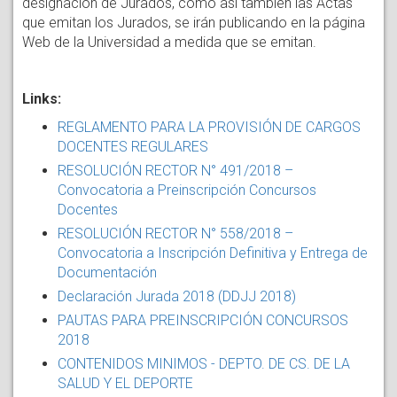
designación de Jurados, como así también las Actas
que emitan los Jurados, se irán publicando en la página
Web de la Universidad a medida que se emitan.
Links:
REGLAMENTO PARA LA PROVISIÓN DE CARGOS
DOCENTES REGULARES
RESOLUCIÓN RECTOR N° 491/2018 –
Convocatoria a Preinscripción Concursos
Docentes
RESOLUCIÓN RECTOR N° 558/2018 –
Convocatoria a Inscripción Definitiva y Entrega de
Documentación
Declaración Jurada 2018 (DDJJ 2018)
PAUTAS PARA PREINSCRIPCIÓN CONCURSOS
2018
CONTENIDOS MINIMOS - DEPTO. DE CS. DE LA
SALUD Y EL DEPORTE