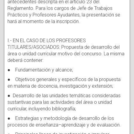
antecedentes descripta en el artículo 23 del
Reglamento. Para los cargos de Jefe de Trabajos
Prácticos y Profesores Ayudantes, la presentación se
hará al momento de la inscripción.
I.- EN EL CASO DE LOS PROFESORES
TITULARES/ASOCIADOS: Propuesta de desarrollo del
área o unidad curricular motivo del concurso. La misma
deberá contener:
● Fundamentación y alcance;
● Objetivos generales y específicos de la propuesta
en materia de docencia, investigación y extensión;
● Desarrollo de las unidades temáticas consideradas
sustantivas para las actividades del área o unidad
curricular, incluyendo bibliografía;
● Estrategias y metodología de desarrollo de los
procesos de enseñanza–aprendizaje y de evaluación.