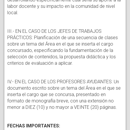
labor docente y su impacto en la comunidad de nivel
local.
III.- EN EL CASO DE LOS JEFES DE TRABAJOS
PRÁCTICOS: Planificación de una secuencia de clases
sobre un tema del Área en el que se inserta el cargo
concursado, especificando la fundamentación de la
selección de contenidos, la propuesta didáctica y los
criterios de evaluación a aplicar.
IV.- EN EL CASO DE LOS PROFESORES AYUDANTES: Un
documento escrito sobre un tema del Área en el que se
inserta el cargo que se concursa, presentado en
formato de monografía breve, con una extensión no
menor a DIEZ (10) y no mayor a VEINTE (20) páginas.
FECHAS IMPORTANTES: