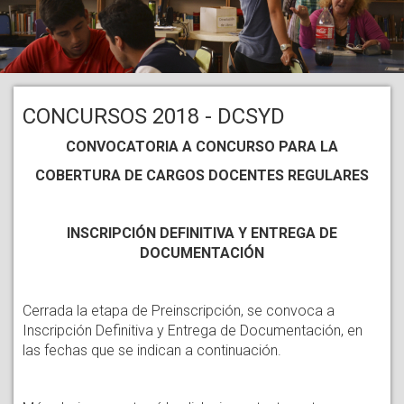
CONCURSOS 2018 - DCSYD
CONVOCATORIA A CONCURSO PARA LA
COBERTURA DE CARGOS DOCENTES REGULARES
INSCRIPCIÓN DEFINITIVA Y ENTREGA DE
DOCUMENTACIÓN
Cerrada la etapa de Preinscripción, se convoca a
Inscripción Definitiva y Entrega de Documentación, en
las fechas que se indican a continuación.