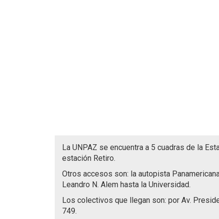
La UNPAZ se encuentra a 5 cuadras de la Estaci
estación Retiro.
Otros accesos son: la autopista Panamericana 
Leandro N. Alem hasta la Universidad.
Los colectivos que llegan son: por Av. Preside
749.