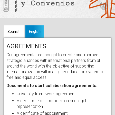
Spanish
English
AGREEMENTS
Our agreements are thought to create and improve
strategic alliances with international partners from all
around the world with the objective of supporting
internationalization within a higher education system of
free and equal access.
Documents to start collaboration agreements:
University framework agreement
A certificate of incorporation and legal
representation
A certificate of appointment