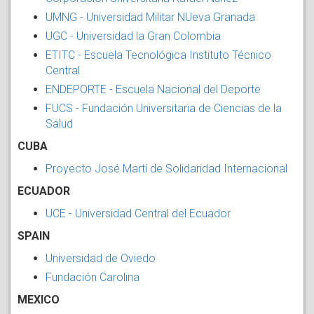
UMNG - Universidad Militar NUeva Granada
UGC - Universidad la Gran Colombia
ETITC - Escuela Tecnológica Instituto Técnico
Central
ENDEPORTE - Escuela Nacional del Deporte
FUCS - Fundación Universitaria de Ciencias de la
Salud
CUBA
Proyecto José Martí de Solidaridad Internacional
ECUADOR
UCE - Universidad Central del Ecuador
SPAIN
Universidad de Oviedo
Fundación Carolina
MEXICO