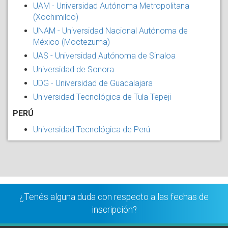
UAM - Universidad Autónoma Metropolitana
(Xochimilco)
UNAM - Universidad Nacional Autónoma de
México (Moctezuma)
UAS - Universidad Autónoma de Sinaloa
Universidad de Sonora
UDG - Universidad de Guadalajara
Universidad Tecnológica de Tula Tepeji
PERÚ
Universidad Tecnológica de Perú
¿Tenés alguna duda con respecto a las fechas de
inscripción?