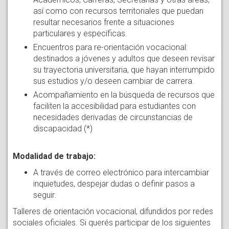
así como con recursos territoriales que puedan
resultar necesarios frente a situaciones
particulares y específicas.
Encuentros para re-orientación vocacional:
destinados a jóvenes y adultos que deseen revisar
su trayectoria universitaria, que hayan interrumpido
sus estudios y/o deseen cambiar de carrera.
Acompañamiento en la búsqueda de recursos que
faciliten la accesibilidad para estudiantes con
necesidades derivadas de circunstancias de
discapacidad (*)
Modalidad de trabajo:
A través de correo electrónico para intercambiar
inquietudes, despejar dudas o definir pasos a
seguir.
Talleres de orientación vocacional, difundidos por redes
sociales oficiales. Si querés participar de los siguientes