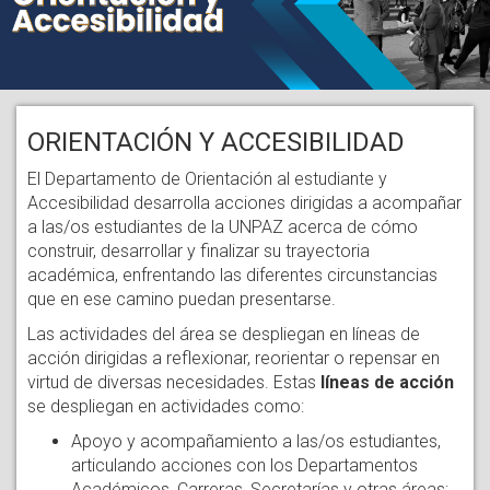
ORIENTACIÓN Y ACCESIBILIDAD
El Departamento de Orientación al estudiante y
Accesibilidad desarrolla acciones dirigidas a acompañar
a las/os estudiantes de la UNPAZ acerca de cómo
construir, desarrollar y finalizar su trayectoria
académica, enfrentando las diferentes circunstancias
que en ese camino puedan presentarse.
Las actividades del área se despliegan en líneas de
acción dirigidas a reflexionar, reorientar o repensar en
virtud de diversas necesidades. Estas
líneas de acción
se despliegan en actividades como:
Apoyo y acompañamiento a las/os estudiantes,
articulando acciones con los Departamentos
Académicos, Carreras, Secretarías y otras áreas;