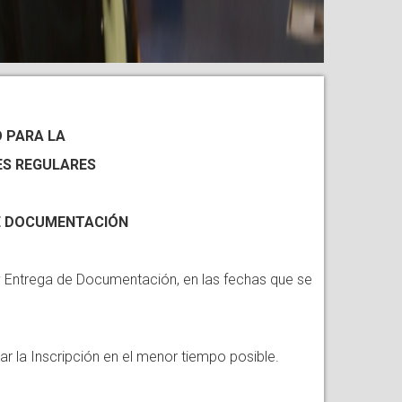
 PARA LA
ES REGULARES
DE DOCUMENTACIÓN
 y Entrega de Documentación, en las fechas que se
ar la Inscripción en el menor tiempo posible.