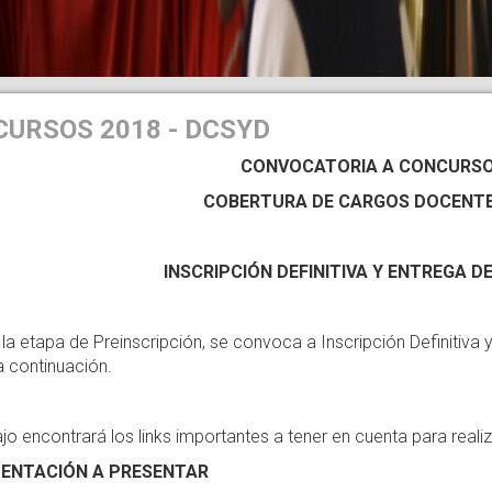
URSOS 2018 - DCSYD
CONVOCATORIA A CONCURSO
COBERTURA DE CARGOS DOCENT
INSCRIPCIÓN DEFINITIVA Y ENTREGA 
la etapa de Preinscripción, se convoca a Inscripción Definitiva
a continuación.
o encontrará los links importantes a tener en cuenta para realiz
ENTACIÓN A PRESENTAR