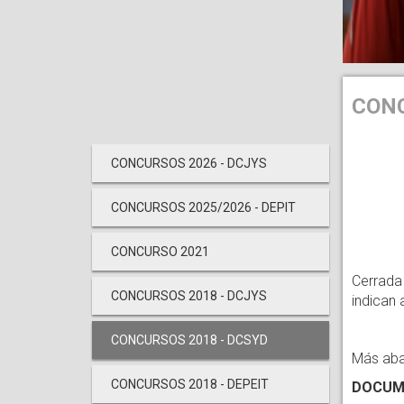
CONC
CONCURSOS 2026 - DCJYS
CONCURSOS 2025/2026 - DEPIT
CONCURSO 2021
Cerrada 
CONCURSOS 2018 - DCJYS
indican 
CONCURSOS 2018 - DCSYD
Más abaj
CONCURSOS 2018 - DEPEIT
DOCUM