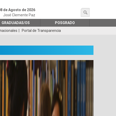
8 de Agosto de 2026
búsqueda
José Clemente Paz
GRADUADAS/OS
POSGRADO
rnacionales
Portal de Transparencia