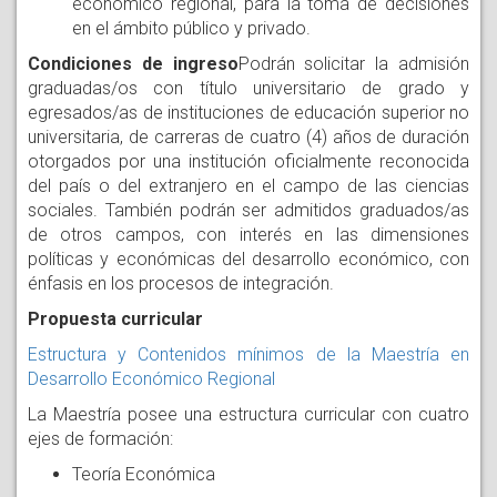
económico regional, para la toma de decisiones
en el ámbito público y privado.
Condiciones de ingreso
Podrán solicitar la admisión
graduadas/os con título universitario de grado y
egresados/as de instituciones de educación superior no
universitaria, de carreras de cuatro (4) años de duración
otorgados por una institución oficialmente reconocida
del país o del extranjero en el campo de las ciencias
sociales. También podrán ser admitidos graduados/as
de otros campos, con interés en las dimensiones
políticas y económicas del desarrollo económico, con
énfasis en los procesos de integración.
Propuesta curricular
Estructura y Contenidos mínimos de la Maestría en
Desarrollo Económico Regional
La Maestría posee una estructura curricular con cuatro
ejes de formación:
Teoría Económica