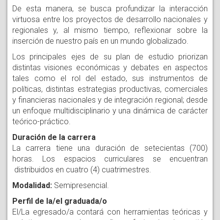
De esta manera, se busca profundizar la interacción
virtuosa entre los proyectos de desarrollo nacionales y
regionales y, al mismo tiempo, reflexionar sobre la
inserción de nuestro país en un mundo globalizado.
Los principales ejes de su plan de estudio priorizan
distintas visiones económicas y debates en aspectos
tales como el rol del estado, sus instrumentos de
políticas, distintas estrategias productivas, comerciales
y financieras nacionales y de integración regional; desde
un enfoque multidisciplinario y una dinámica de carácter
teórico-práctico.
Duración de la carrera
La carrera tiene una duración de setecientas (700)
horas. Los espacios curriculares se encuentran
distribuidos en cuatro (4) cuatrimestres.
Modalidad:
Semipresencial.
Perfil de la/el graduada/o
El/La egresado/a contará con herramientas teóricas y