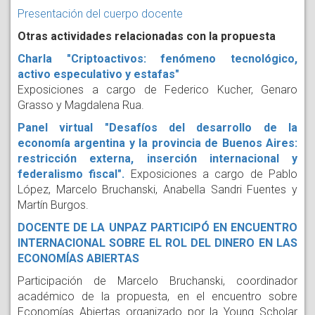
Presentación del cuerpo docente
Otras actividades relacionadas con la propuesta
Charla "Criptoactivos: fenómeno tecnológico,
activo especulativo y estafas"
Exposiciones a cargo de Federico Kucher, Genaro
Grasso y Magdalena Rua.
Panel virtual "Desafíos del desarrollo de la
economía argentina y la provincia de Buenos Aires:
restricción externa, inserción internacional y
federalismo fiscal".
Exposiciones a cargo de Pablo
López, Marcelo Bruchanski, Anabella Sandri Fuentes y
Martín Burgos.
DOCENTE DE LA UNPAZ PARTICIPÓ EN ENCUENTRO
INTERNACIONAL SOBRE EL ROL DEL DINERO EN LAS
ECONOMÍAS ABIERTAS
Participación de Marcelo Bruchanski, coordinador
académico de la propuesta, en el encuentro sobre
Economías Abiertas organizado por la Young Scholar