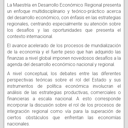
La Maestría en Desarrollo Económico Regional presenta
un enfoque multidisciplinario y teórico-práctico acerca
del desarrollo económico, con énfasis en las estrategias
regionales, centrando especialmente su atención sobre
los desafíos y las oportunidades que presenta el
contexto internacional.
El avance acelerado de los procesos de mundialización
de la economía y el fuerte peso que han adquirido las
finanzas a nivel global imponen novedosos desafíos a la
agenda del desarrollo económico nacional y regional.
A nivel conceptual, los debates entre las diferentes
perspectivas teóricas sobre el rol del Estado y sus
instrumentos de política económica involucran el
análisis de las estrategias productivas, comerciales o
financieras a escala nacional. A esto corresponde
incorporar la discusión sobre el rol de los procesos de
integración regional como vía para la superación de
ciertos obstáculos que enfrentan las economías
nacionales.