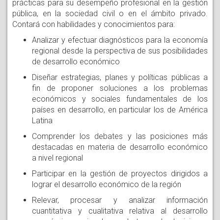
prácticas para su desempeño profesional en la gestión
pública, en la sociedad civil o en el ámbito privado.
Contará con habilidades y conocimientos para:
Analizar y efectuar diagnósticos para la economía
regional desde la perspectiva de sus posibilidades
de desarrollo económico
Diseñar estrategias, planes y políticas públicas a
fin de proponer soluciones a los problemas
económicos y sociales fundamentales de los
países en desarrollo, en particular los de América
Latina
Comprender los debates y las posiciones más
destacadas en materia de desarrollo económico
a nivel regional
Participar en la gestión de proyectos dirigidos a
lograr el desarrollo económico de la región
Relevar, procesar y analizar información
cuantitativa y cualitativa relativa al desarrollo