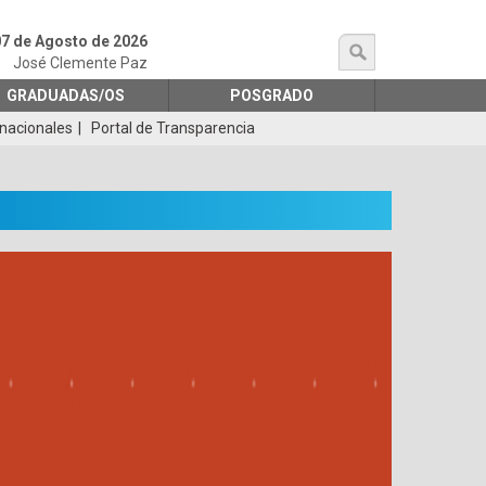
07 de Agosto de 2026
búsqueda
José Clemente Paz
GRADUADAS/OS
POSGRADO
rnacionales
Portal de Transparencia