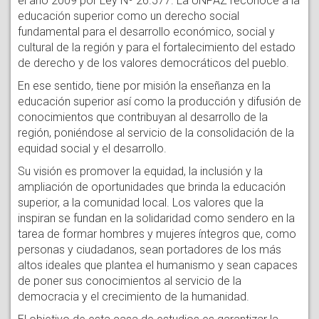
el año 2009 por Ley Nº 26.577. La UNPAZ reconoce a la
educación superior como un derecho social
fundamental para el desarrollo económico, social y
cultural de la región y para el fortalecimiento del estado
de derecho y de los valores democráticos del pueblo.
En ese sentido, tiene por misión la enseñanza en la
educación superior así como la producción y difusión de
conocimientos que contribuyan al desarrollo de la
región, poniéndose al servicio de la consolidación de la
equidad social y el desarrollo.
Su visión es promover la equidad, la inclusión y la
ampliación de oportunidades que brinda la educación
superior, a la comunidad local. Los valores que la
inspiran se fundan en la solidaridad como sendero en la
tarea de formar hombres y mujeres íntegros que, como
personas y ciudadanos, sean portadores de los más
altos ideales que plantea el humanismo y sean capaces
de poner sus conocimientos al servicio de la
democracia y el crecimiento de la humanidad.