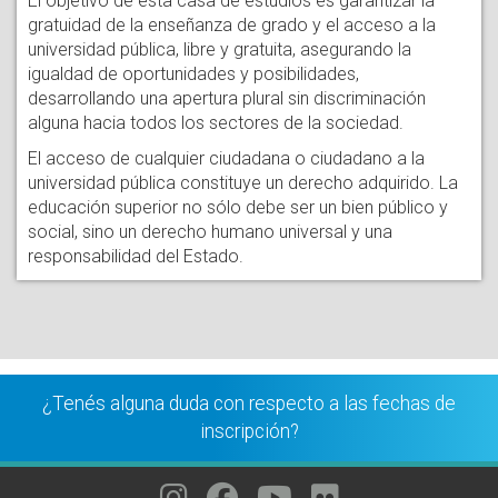
El objetivo de esta casa de estudios es garantizar la
gratuidad de la enseñanza de grado y el acceso a la
universidad pública, libre y gratuita, asegurando la
igualdad de oportunidades y posibilidades,
desarrollando una apertura plural sin discriminación
alguna hacia todos los sectores de la sociedad.
El acceso de cualquier ciudadana o ciudadano a la
universidad pública constituye un derecho adquirido. La
educación superior no sólo debe ser un bien público y
social, sino un derecho humano universal y una
responsabilidad del Estado.
¿Tenés alguna duda con respecto a las fechas de
inscripción?