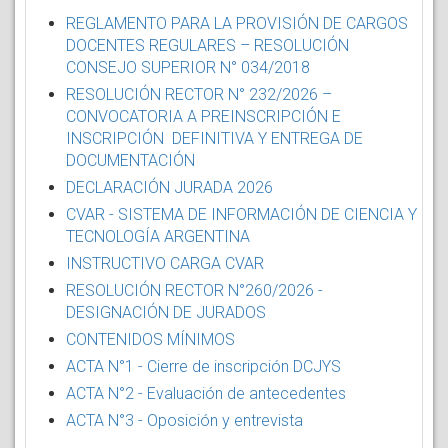
REGLAMENTO PARA LA PROVISIÓN DE CARGOS
DOCENTES REGULARES – RESOLUCIÓN
CONSEJO SUPERIOR N° 034/2018
RESOLUCIÓN RECTOR N° 232/2026 –
CONVOCATORIA A PREINSCRIPCIÓN E
INSCRIPCIÓN DEFINITIVA Y ENTREGA DE
DOCUMENTACIÓN
DECLARACIÓN JURADA 2026
CVAR - SISTEMA DE INFORMACIÓN DE CIENCIA Y
TECNOLOGÍA ARGENTINA
INSTRUCTIVO CARGA CVAR
RESOLUCIÓN RECTOR N°260/2026 -
DESIGNACIÓN DE JURADOS
CONTENIDOS MÍNIMOS
ACTA N°1 - Cierre de inscripción DCJYS
ACTA N°2 - Evaluación de antecedentes
ACTA N°3 - Oposición y entrevista