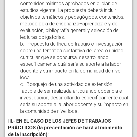
contenidos mínimos aprobados en el plan de
estudios vigente. La propuesta deberá incluir
objetivos temáticos y pedagógicos, contenidos,
metodología de enseñanza–aprendizaje y de
evaluación; bibliografía general y selección de
lecturas obligatorias.
b. Propuesta de línea de trabajo o investigación
sobre una temática sustantiva del área o unidad
curricular que se concursa, desarrollando
específicamente cuál sería su aporte a la labor
docente y su impacto en la comunidad de nivel
local.
c. Bosquejo de una actividad de extensión
factible de ser realizada articulando docencia e
investigación, desarrollando específicamente cuál
sería su aporte a la labor docente y su impacto en
la comunidad de nivel local.
I
II.- EN EL CASO DE LOS JEFES DE TRABAJOS
PRÁCTICOS (la presentación se hará al momento
de la inscripción):