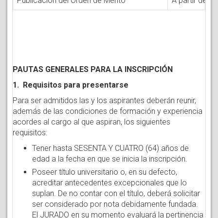
Publicación del Orden de Mérito
A partir del 
PAUTAS GENERALES PARA LA INSCRIPCIÓN
1. Requisitos para presentarse
Para ser admitidos las y los aspirantes deberán reunir,
además de las condiciones de formación y experiencia
acordes al cargo al que aspiran, los siguientes
requisitos:
Tener hasta SESENTA Y CUATRO (64) años de
edad a la fecha en que se inicia la inscripción.
Poseer título universitario o, en su defecto,
acreditar antecedentes excepcionales que lo
suplan. De no contar con el título, deberá solicitar
ser considerado por nota debidamente fundada.
El JURADO en su momento evaluará la pertinencia