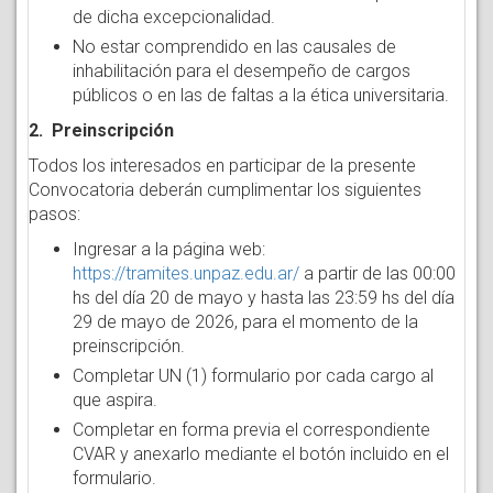
de dicha excepcionalidad.
No estar comprendido en las causales de
inhabilitación para el desempeño de cargos
públicos o en las de faltas a la ética universitaria.
2. Preinscripción
Todos los interesados en participar de la presente
Convocatoria deberán cumplimentar los siguientes
pasos:
Ingresar a la página web:
https://tramites.unpaz.edu.ar/
a partir de las 00:00
hs del día 20 de mayo y hasta las 23:59 hs del día
29 de mayo de 2026, para el momento de la
preinscripción.
Completar UN (1) formulario por cada cargo al
que aspira.
Completar en forma previa el correspondiente
CVAR y anexarlo mediante el botón incluido en el
formulario.