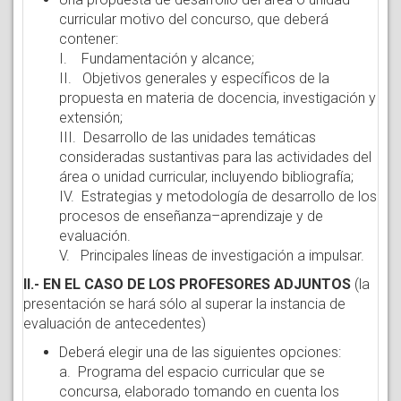
curricular motivo del concurso, que deberá
contener:
I. Fundamentación y alcance;
II. Objetivos generales y específicos de la
propuesta en materia de docencia, investigación y
extensión;
III. Desarrollo de las unidades temáticas
consideradas sustantivas para las actividades del
área o unidad curricular, incluyendo bibliografía;
IV. Estrategias y metodología de desarrollo de los
procesos de enseñanza–aprendizaje y de
evaluación.
V. Principales líneas de investigación a impulsar.
II.- EN EL CASO DE LOS PROFESORES ADJUNTOS
(la
presentación se hará sólo al superar la instancia de
evaluación de antecedentes)
Deberá elegir una de las siguientes opciones:
a. Programa del espacio curricular que se
concursa, elaborado tomando en cuenta los