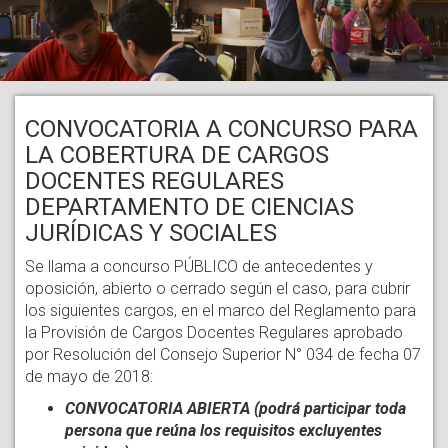
CONVOCATORIA A CONCURSO PARA
LA COBERTURA DE CARGOS
DOCENTES REGULARES
DEPARTAMENTO DE CIENCIAS
JURÍDICAS Y SOCIALES
Se llama a concurso PÚBLICO de antecedentes y
oposición, abierto o cerrado según el caso, para cubrir
los siguientes cargos, en el marco del Reglamento para
la Provisión de Cargos Docentes Regulares aprobado
por Resolución del Consejo Superior N° 034 de fecha 07
de mayo de 2018:
CONVOCATORIA ABIERTA (podrá participar toda
persona que reúna los requisitos excluyentes