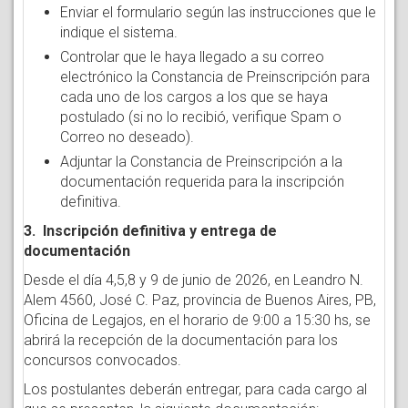
Enviar el formulario según las instrucciones que le
indique el sistema.
Controlar que le haya llegado a su correo
electrónico la Constancia de Preinscripción para
cada uno de los cargos a los que se haya
postulado (si no lo recibió, verifique Spam o
Correo no deseado).
Adjuntar la Constancia de Preinscripción a la
documentación requerida para la inscripción
definitiva.
3. Inscripción definitiva y entrega de
documentación
Desde el día 4,5,8 y 9 de junio de 2026, en Leandro N.
Alem 4560, José C. Paz, provincia de Buenos Aires, PB,
Oficina de Legajos, en el horario de 9:00 a 15:30 hs, se
abrirá la recepción de la documentación para los
concursos convocados.
Los postulantes deberán entregar, para cada cargo al