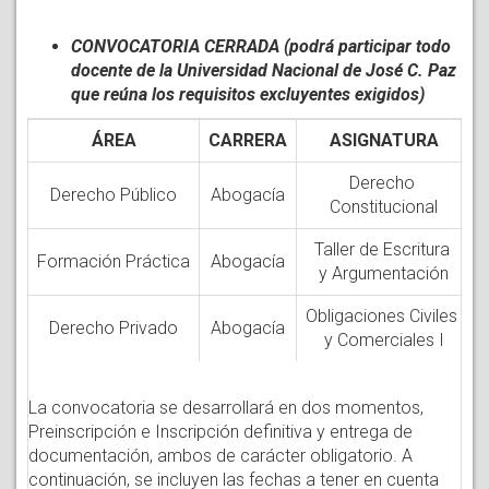
CONVOCATORIA CERRADA (podrá participar todo
docente de la Universidad Nacional de José C. Paz
que reúna los requisitos excluyentes exigidos)
ÁREA
CARRERA
ASIGNATURA
Derecho
Derecho Público
Abogacía
Constitucional
Taller de Escritura
Formación Práctica
Abogacía
y Argumentación
Obligaciones Civiles
Derecho Privado
Abogacía
y Comerciales I
La convocatoria se desarrollará en dos momentos,
Preinscripción e Inscripción definitiva y entrega de
documentación, ambos de carácter obligatorio. A
continuación, se incluyen las fechas a tener en cuenta