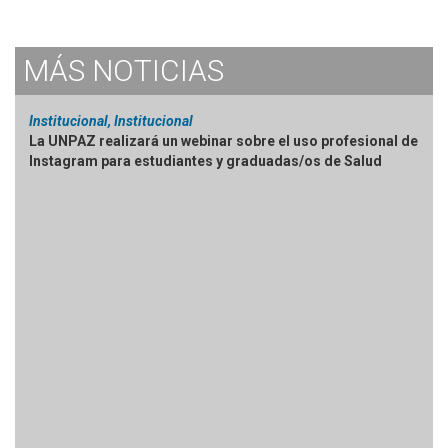
MÁS
NOTICIAS
Institucional, Institucional
La UNPAZ realizará un webinar sobre el uso profesional de
Instagram para estudiantes y graduadas/os de Salud