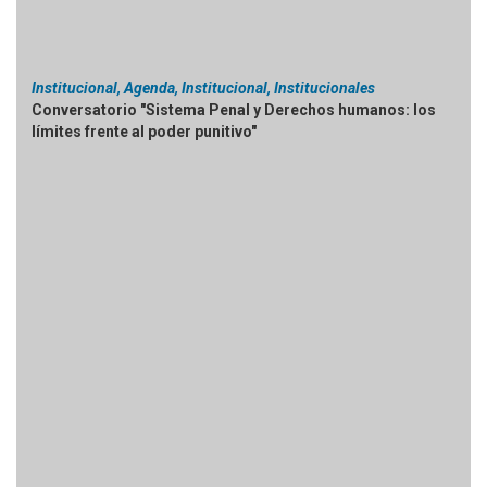
Institucional, Agenda, Institucional, Institucionales
Conversatorio "Sistema Penal y Derechos humanos: los
límites frente al poder punitivo"