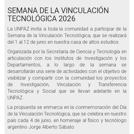
SEMANA DE LA VINCULACIÓN
TECNOLÓGICA 2026
La UNPAZ invita a toda la comunidad a participar de la
Semana de la Vinculación Tecnológica, que se realizará
del 1 al 12 de junio en nuestra casa de altos estudios.
Organizada por la Secretaría de Ciencia y Tecnología en
articulación con los Institutos de Investigación y los
Departamentos, a lo largo de la semana se
desarrollarán una serie de actividades con el objetivo de
visibilizar y compartir con la comunidad los proyectos
de Investigación, Vinculación y Transferencia
Tecnológica y Social que se llevan adelante en la
UNPAZ.
La propuesta se enmarca en la conmemoración del Día
de la Vinculación Tecnológica, que se celebra en nuestro
país cada 4 de junio, en homenaje al físico y tecnólogo
argentino Jorge Alberto Sábato.