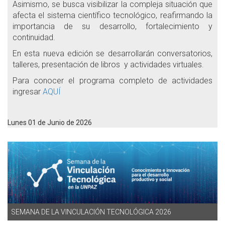
Asimismo, se busca visibilizar la compleja situación que
afecta el sistema científico tecnológico, reafirmando la
importancia de su desarrollo, fortalecimiento y
continuidad.
En esta nueva edición se desarrollarán conversatorios,
talleres, presentación de libros y actividades virtuales.
Para conocer el programa completo de actividades
ingresar
AQUÍ
Lunes 01 de Junio de 2026
SEMANA DE LA VINCULACIÓN TECNOLÓGICA 2026