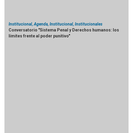
Institucional, Agenda, Institucional, Institucionales
Conversatorio "Sistema Penal y Derechos humanos: los
límites frente al poder punitivo"