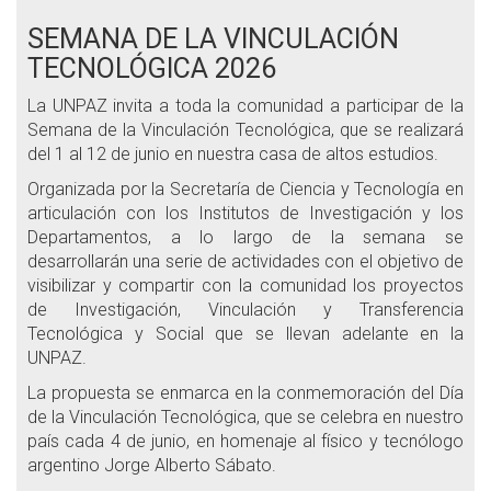
SEMANA DE LA VINCULACIÓN
TECNOLÓGICA 2026
La UNPAZ invita a toda la comunidad a participar de la
Semana de la Vinculación Tecnológica, que se realizará
del 1 al 12 de junio en nuestra casa de altos estudios.
Organizada por la Secretaría de Ciencia y Tecnología en
articulación con los Institutos de Investigación y los
Departamentos, a lo largo de la semana se
desarrollarán una serie de actividades con el objetivo de
visibilizar y compartir con la comunidad los proyectos
de Investigación, Vinculación y Transferencia
Tecnológica y Social que se llevan adelante en la
UNPAZ.
La propuesta se enmarca en la conmemoración del Día
de la Vinculación Tecnológica, que se celebra en nuestro
país cada 4 de junio, en homenaje al físico y tecnólogo
argentino Jorge Alberto Sábato.