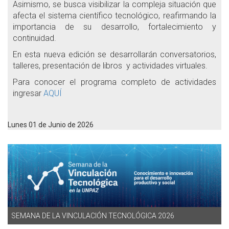
Asimismo, se busca visibilizar la compleja situación que
afecta el sistema científico tecnológico, reafirmando la
importancia de su desarrollo, fortalecimiento y
continuidad.
En esta nueva edición se desarrollarán conversatorios,
talleres, presentación de libros y actividades virtuales.
Para conocer el programa completo de actividades
ingresar
AQUÍ
Lunes 01 de Junio de 2026
SEMANA DE LA VINCULACIÓN TECNOLÓGICA 2026