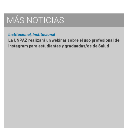
MÁS
NOTICIAS
Institucional, Institucional
La UNPAZ realizará un webinar sobre el uso profesional de
Instagram para estudiantes y graduadas/os de Salud