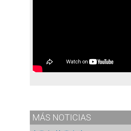
MÁS
NOTICIAS