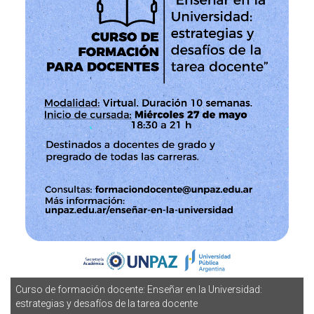
Curso de formación docente: Enseñar en la Universidad:
estrategias y desafíos de la tarea docente