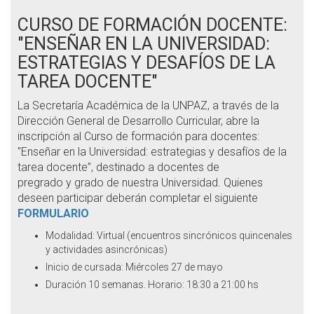
CURSO DE FORMACIÓN DOCENTE:
"ENSEÑAR EN LA UNIVERSIDAD:
ESTRATEGIAS Y DESAFÍOS DE LA
TAREA DOCENTE"
La Secretaría Académica de la UNPAZ, a través de la
Dirección General de Desarrollo Curricular, abre la
inscripción al Curso de formación para docentes:
"Enseñar en la Universidad: estrategias y desafíos de la
tarea docente”, destinado a docentes de
pregrado y grado de nuestra Universidad. Quienes
deseen participar deberán completar el siguiente
FORMULARIO
Modalidad: Virtual (encuentros sincrónicos quincenales
y actividades asincrónicas)
Inicio de cursada: Miércoles 27 de mayo
Duración 10 semanas. Horario: 18:30 a 21:00 hs