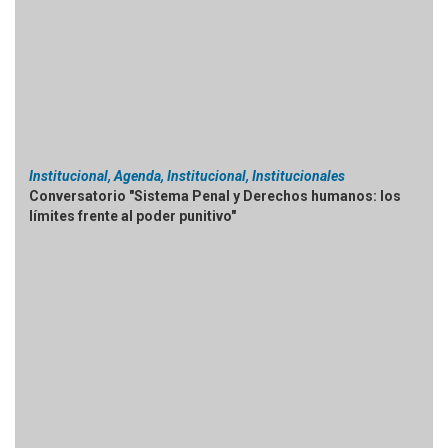
Institucional, Agenda, Institucional, Institucionales
Conversatorio "Sistema Penal y Derechos humanos: los
límites frente al poder punitivo"