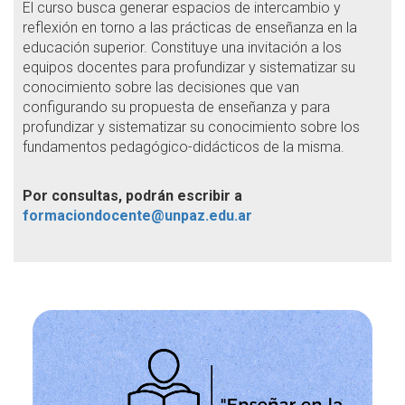
El curso busca generar espacios de intercambio y
reflexión en torno a las prácticas de enseñanza en la
educación superior. Constituye una invitación a los
equipos docentes para profundizar y sistematizar su
conocimiento sobre las decisiones que van
configurando su propuesta de enseñanza y para
profundizar y sistematizar su conocimiento sobre los
fundamentos pedagógico-didácticos de la misma.
Por consultas, podrán escribir a
formaciondocente@unpaz.edu.ar