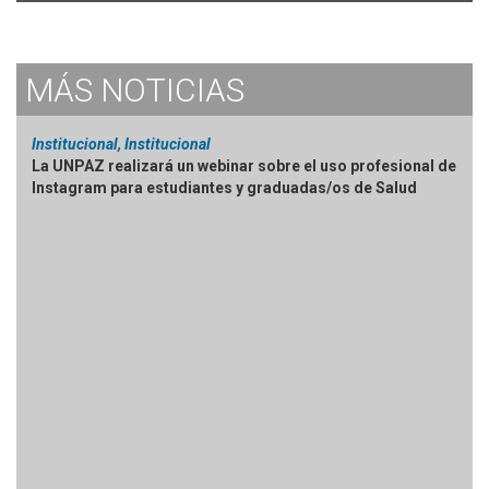
MÁS
NOTICIAS
Institucional, Institucional
La UNPAZ realizará un webinar sobre el uso profesional de
Instagram para estudiantes y graduadas/os de Salud