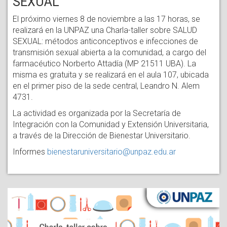
SEXUAL
El próximo viernes 8 de noviembre a las 17 horas, se
realizará en la UNPAZ una Charla-taller sobre SALUD
SEXUAL: métodos anticonceptivos e infecciones de
transmisión sexual abierta a la comunidad, a cargo del
farmacéutico Norberto Attadía (MP 21511 UBA). La
misma es gratuita y se realizará en el aula 107, ubicada
en el primer piso de la sede central, Leandro N. Alem
4731.
La actividad es organizada por la Secretaría de
Integración con la Comunidad y Extensión Universitaria,
a través de la Dirección de Bienestar Universitario.
Informes
bienestaruniversitario@unpaz.edu.ar