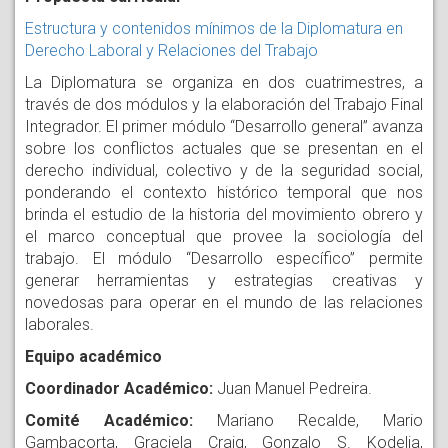
Estructura y contenidos mínimos de la Diplomatura en
Derecho Laboral y Relaciones del Trabajo
La Diplomatura se organiza en dos cuatrimestres, a
través de dos módulos y la elaboración del Trabajo Final
Integrador. El primer módulo “Desarrollo general” avanza
sobre los conflictos actuales que se presentan en el
derecho individual, colectivo y de la seguridad social,
ponderando el contexto histórico temporal que nos
brinda el estudio de la historia del movimiento obrero y
el marco conceptual que provee la sociología del
trabajo. El módulo “Desarrollo específico” permite
generar herramientas y estrategias creativas y
novedosas para operar en el mundo de las relaciones
laborales.
Equipo académico
Coordinador Académico:
Juan Manuel Pedreira.
Comité Académico:
Mariano Recalde, Mario
Gambacorta, Graciela Craig, Gonzalo S. Kodelia,