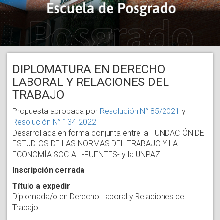
DIPLOMATURA EN DERECHO
LABORAL Y RELACIONES DEL
TRABAJO
Propuesta aprobada por
Resolución N° 85/2021
y
Resolución N° 134-2022
Desarrollada en forma conjunta entre la FUNDACIÓN DE
ESTUDIOS DE LAS NORMAS DEL TRABAJO Y LA
ECONOMÍA SOCIAL -FUENTES- y la UNPAZ
Inscripción cerrada
Título a expedir
Diplomada/o en Derecho Laboral y Relaciones del
Trabajo