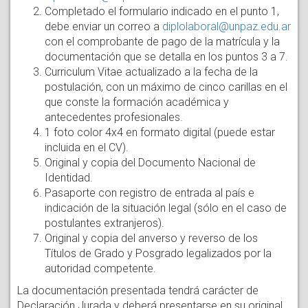
Completado el formulario indicado en el punto 1,
debe enviar un correo a
diplolaboral@unpaz.edu.ar
con el comprobante de pago de la matrícula y la
documentación que se detalla en los puntos 3 a 7.
Curriculum Vitae actualizado a la fecha de la
postulación, con un máximo de cinco carillas en el
que conste la formación académica y
antecedentes profesionales.
1 foto color 4x4 en formato digital (puede estar
incluida en el CV).
Original y copia del Documento Nacional de
Identidad.
Pasaporte con registro de entrada al país e
indicación de la situación legal (sólo en el caso de
postulantes extranjeros).
Original y copia del anverso y reverso de los
Títulos de Grado y Posgrado legalizados por la
autoridad competente.
La documentación presentada tendrá carácter de
Declaración Jurada y deberá presentarse en su original