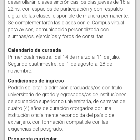
desarrollarán clases sincrónicas los días jueves de 18 a
22 hs. con espacios de participación y con respaldo
digital de las clases, disponible de manera permanente.
Se complementarán las clases con el Campus virtual
para avisos, comunicación personalizada con
alumnas/os, ejercicios y foros de consultas.
Calendario de cursada
Primer cuatrimestre: del 14 de marzo al 11 de julio.
Segundo cuatrimestre: del 1 de agosto al 28 de
noviembre.
Condiciones de ingreso
Podrán solicitar la admisión graduadas/os con título
universitario de grado y egresados/as de instituciones
de educación superior no universitaria, de carreras de
cuatro (4) años de duración otorgados por una
institución oficialmente reconocida del país o del
extranjero, con formación compatible con las
exigencias del posgrado.
Propuesta curricular