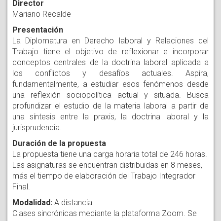
Director
Mariano Recalde
Presentación
La Diplomatura en Derecho laboral y Relaciones del
Trabajo tiene el objetivo de reflexionar e incorporar
conceptos centrales de la doctrina laboral aplicada a
los conflictos y desafíos actuales. Aspira,
fundamentalmente, a estudiar esos fenómenos desde
una reflexión sociopolítica actual y situada. Busca
profundizar el estudio de la materia laboral a partir de
una síntesis entre la praxis, la doctrina laboral y la
jurisprudencia.
Duración de la propuesta
La propuesta tiene una carga horaria total de 246 horas.
Las asignaturas se encuentran distribuidas en 8 meses,
más el tiempo de elaboración del Trabajo Integrador
Final.
Modalidad:
A distancia
Clases sincrónicas mediante la plataforma Zoom. Se