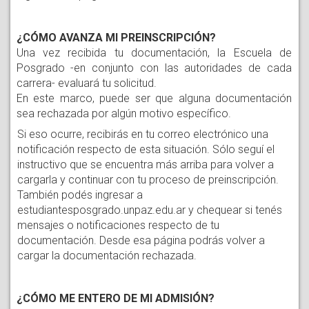
¿CÓMO AVANZA MI PREINSCRIPCIÓN?
Una vez recibida tu documentación, la Escuela de
Posgrado -en conjunto con las autoridades de cada
carrera- evaluará tu solicitud.
En este marco, puede ser que alguna documentación
sea rechazada por algún motivo específico.
Si eso ocurre, recibirás en tu correo electrónico una
notificación respecto de esta situación. Sólo seguí el
instructivo que se encuentra más arriba para volver a
cargarla y continuar con tu proceso de preinscripción.
También podés ingresar a
estudiantesposgrado.unpaz.edu.ar y chequear si tenés
mensajes o notificaciones respecto de tu
documentación. Desde esa página podrás volver a
cargar la documentación rechazada.
¿CÓMO ME ENTERO DE MI ADMISIÓN?