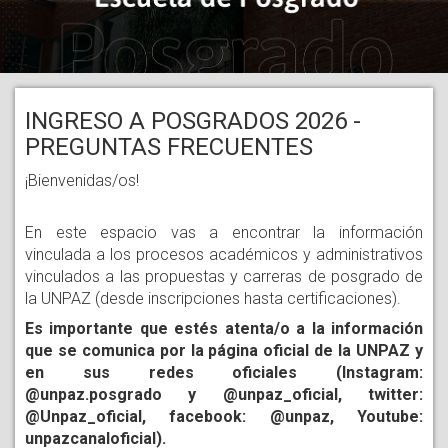
INGRESO A POSGRADOS 2026 -
PREGUNTAS FRECUENTES
¡Bienvenidas/os!
En este espacio vas a encontrar la información 
vinculada a los procesos académicos y administrativos 
vinculados a las propuestas y carreras de posgrado de 
la UNPAZ (desde inscripciones hasta certificaciones). 
Es importante que estés atenta/o a la información 
que se comunica por la página oficial de la UNPAZ y 
en sus redes oficiales (Instagram: 
@unpaz.posgrado y @unpaz_oficial, twitter: 
@Unpaz_oficial, facebook: @unpaz, Youtube: 
unpazcanaloficial).