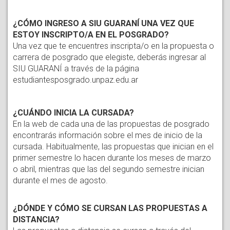
¿CÓMO INGRESO A SIU GUARANÍ UNA VEZ QUE 
ESTOY INSCRIPTO/A EN EL POSGRADO?
Una vez que te encuentres inscripta/o en la propuesta o 
carrera de posgrado que elegiste, deberás ingresar al 
SIU GUARANÍ a través de la página 
estudiantesposgrado.unpaz.edu.ar
¿CUÁNDO INICIA LA CURSADA?
En la web de cada una de las propuestas de posgrado
encontrarás información sobre el mes de inicio de la
cursada. Habitualmente, las propuestas que inician en el
primer semestre lo hacen durante los meses de marzo
o abril, mientras que las del segundo semestre inician
durante el mes de agosto.
¿DÓNDE Y CÓMO SE CURSAN LAS PROPUESTAS A 
DISTANCIA?