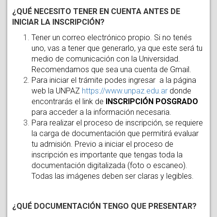
¿QUÉ NECESITO TENER EN CUENTA ANTES DE
INICIAR LA INSCRIPCIÓN?
Tener un correo electrónico propio. Si no tenés
uno, vas a tener que generarlo, ya que este será tu
medio de comunicación con la Universidad.
Recomendamos que sea una cuenta de Gmail.
Para iniciar el trámite podes ingresar a la página
web la UNPAZ
https://www.unpaz.edu.ar
donde
encontrarás el link de
INSCRIPCIÓN POSGRADO
para acceder a la información necesaria.
Para realizar el proceso de inscripción, se requiere
la carga de documentación que permitirá evaluar
tu admisión. Previo a iniciar el proceso de
inscripción es importante que tengas toda la
documentación digitalizada (foto o escaneo).
Todas las imágenes deben ser claras y legibles.
¿QUÉ DOCUMENTACIÓN TENGO QUE PRESENTAR?