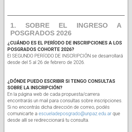
1. SOBRE EL INGRESO A 
POSGRADOS 2026
¿CUÁNDO ES EL PERÍODO DE INSCRIPCIONES A LOS 
POSGRADOS COHORTE 2026?
El SEGUNDO PERÍODO DE INSCRIPCIÓN se desarrollará 
desde del 5 al 26 de febrero de 2026.
¿DÓNDE PUEDO ESCRIBIR SI TENGO CONSULTAS
SOBRE LA INSCRIPCIÓN?
En la página web de cada propuesta/carrera
encontrarás un mail para consultas sobre inscripciones.
Si no encontrás dicha dirección de correo, podés
comunicarte a
escueladeposgrado@unpaz.edu.ar
que
desde allí se redireccionará tu consulta.