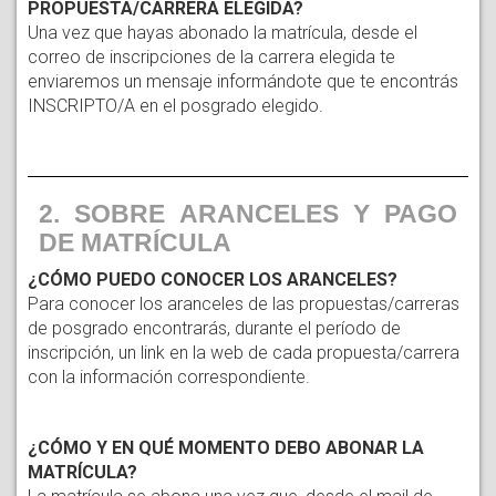
PROPUESTA/CARRERA ELEGIDA?
Una vez que hayas abonado la matrícula, desde el
correo de inscripciones de la carrera elegida te
enviaremos un mensaje informándote que te encontrás
INSCRIPTO/A en el posgrado elegido.
2. SOBRE ARANCELES Y PAGO 
DE MATRÍCULA
¿CÓMO PUEDO CONOCER LOS ARANCELES?
Para conocer los aranceles de las propuestas/carreras 
de posgrado encontrarás, durante el período de 
inscripción, un link en la web de cada propuesta/carrera 
con la información correspondiente. 
¿CÓMO Y EN QUÉ MOMENTO DEBO ABONAR LA 
MATRÍCULA?