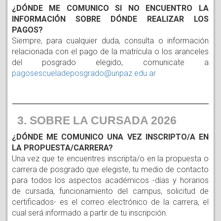
¿DÓNDE ME COMUNICO SI NO ENCUENTRO LA
INFORMACIÓN SOBRE DÓNDE REALIZAR LOS
PAGOS?
Siempre, para cualquier duda, consulta o información 
relacionada con el pago de la matrícula o los aranceles 
del posgrado elegido, comunicate a 
pagosescueladeposgrado@unpaz.edu.ar
3. SOBRE LA CURSADA 2026
¿DÓNDE ME COMUNICO UNA VEZ INSCRIPTO/A EN
LA PROPUESTA/CARRERA?
Una vez que te encuentres inscripta/o en la propuesta o
carrera de posgrado que elegiste, tu medio de contacto
para todos los aspectos académicos -días y horarios
de cursada, funcionamiento del campus, solicitud de
certificados- es el correo electrónico de la carrera, el
cual será informado a partir de tu inscripción.