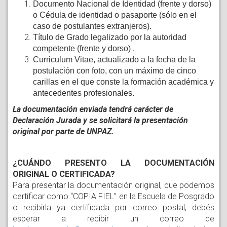
Documento Nacional de Identidad (frente y dorso) 
o Cédula de identidad o pasaporte (sólo en el 
caso de postulantes extranjeros).
Título de Grado legalizado por la autoridad 
competente (frente y dorso) . 
Curriculum Vitae, actualizado a la fecha de la 
postulación con foto, con un máximo de cinco 
carillas en el que conste la formación académica y 
antecedentes profesionales.
La documentación enviada tendrá carácter de 
Declaración Jurada y se solicitará la presentación 
original por parte de UNPAZ
.
¿CUÁNDO PRESENTO LA DOCUMENTACIÓN 
ORIGINAL O CERTIFICADA?
Para presentar la documentación original, que podemos 
certificar como “COPIA FIEL” en la Escuela de Posgrado 
o recibirla ya certificada por correo postal, debés 
esperar a recibir un correo de 