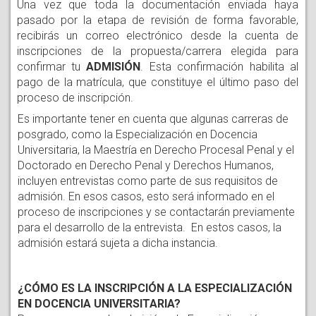
Una vez que toda la documentación enviada haya 
pasado por la etapa de revisión de forma favorable, 
recibirás un correo electrónico desde la cuenta de 
inscripciones de la propuesta/carrera elegida para 
confirmar tu 
ADMISIÓN
. Esta confirmación habilita al 
pago de la matrícula, que constituye el último paso del 
proceso de inscripción.
Es importante tener en cuenta que algunas carreras de 
posgrado, como la Especialización en Docencia 
Universitaria, la Maestría en Derecho Procesal Penal y el 
Doctorado en Derecho Penal y Derechos Humanos, 
incluyen entrevistas como parte de sus requisitos de 
admisión. En esos casos, esto será informado en el 
proceso de inscripciones y se contactarán previamente 
para el desarrollo de la entrevista.  En estos casos, la 
admisión estará sujeta a dicha instancia. 
¿CÓMO ES LA INSCRIPCIÓN A LA ESPECIALIZACIÓN
EN DOCENCIA UNIVERSITARIA?