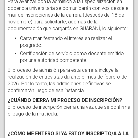
Para avanzar con la admisión a la Especialización en 
docencia universitaria se comunicarán con vos desde el 
mail de inscripciones de la carrera (después del 18 de 
noviembre) para solicitarte, además de la 
documentación que cargarás en GUARANÍ, lo siguiente:
Carta manifestando el interés en realizar el 
posgrado. 
Certificación de servicio como docente emitido 
por una autoridad competente.
El proceso de admisión para esta carrera incluye la 
realización de entrevistas durante el mes de febrero de 
2026. Por lo tanto, las admisiones definitivas se 
confirmarán luego de esa instancia.
¿CUÁNDO CIERRA MI PROCESO DE INSCRIPCIÓN?
El proceso de inscripción cierra una vez que se confirma
el pago de la matrícula.
¿CÓMO ME ENTERO SI YA ESTOY INSCRIPTO/A A LA