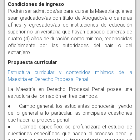
Condiciones de ingreso
Podrán ser admitidos/as para cursar la Maestría quienes
sean graduados/as con título de Abogado/a o carreras
afines y egresados/as de instituciones de educación
superior no universitaria que hayan cursado carreras de
cuatro (4) años de duración como mínimo, reconocidas
oficialmente por las autoridades del país o del
extranjero.
Propuesta curricular
Estructura curricular y contenidos mínimos de la
Maestría en Derecho Procesal Penal
La Maestría en Derecho Procesal Penal posee una
estructura de formación en tres campos:
● Campo general: los estudiantes conocerán, yendo
de lo general a lo particular, las principales cuestiones
que hacen al proceso penal
● Campo específico: se profundizará el estudio de
cuestiones específicas que hacen al proceso penal y