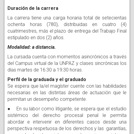
Duración de la carrera
La carrera tiene una carga horaria total de setecientas
ochenta horas (780), distribuidas en cuatro (4)
cuatrimestres, más el plazo de entrega del Trabajo Final
estipulado en dos (2) años.
Modalidad: a distancia.
La cursada cuenta con momentos asincrónicos a través
del Campus virtual de la UNPAZ y clases sincrónicas los
días martes de 16:30 a 19:30 horas.
Perfil de la graduada y el graduado
Se espera que la/el magíster cuente con las habilidades
necesarias en las distintas áreas de actuación que le
permitan un desempeño competente.
● En su labor como litigante, se espera que el estudio
sistémico del derecho procesal penal le permita
abordar e intervenir en diferentes casos desde una
perspectiva respetuosa de los derechos y las garantías,