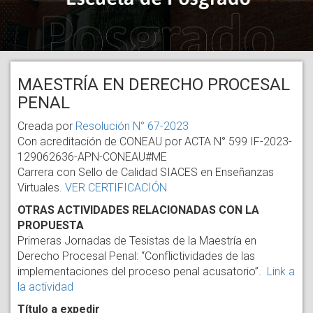
MAESTRÍA EN DERECHO PROCESAL
PENAL
Creada por
Resolución N° 67-2023
Con acreditación de CONEAU por ACTA N° 599 IF-2023-
129062636-APN-CONEAU#ME
Carrera con Sello de Calidad SIACES en Enseñanzas
Virtuales.
VER CERTIFICACIÓN
OTRAS ACTIVIDADES RELACIONADAS CON LA
PROPUESTA
Primeras Jornadas de Tesistas de la Maestría en
Derecho Procesal Penal: “Conflictividades de las
implementaciones del proceso penal acusatorio”.
Link a
la actividad
Título a expedir