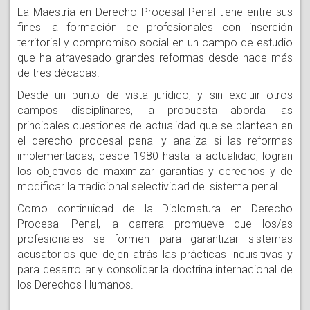
La Maestría en Derecho Procesal Penal tiene entre sus
fines la formación de profesionales con inserción
territorial y compromiso social en un campo de estudio
que ha atravesado grandes reformas desde hace más
de tres décadas.
Desde un punto de vista jurídico, y sin excluir otros
campos disciplinares, la propuesta aborda las
principales cuestiones de actualidad que se plantean en
el derecho procesal penal y analiza si las reformas
implementadas, desde 1980 hasta la actualidad, logran
los objetivos de maximizar garantías y derechos y de
modificar la tradicional selectividad del sistema penal.
Como continuidad de la Diplomatura en Derecho
Procesal Penal, la carrera promueve que los/as
profesionales se formen para garantizar sistemas
acusatorios que dejen atrás las prácticas inquisitivas y
para desarrollar y consolidar la doctrina internacional de
los Derechos Humanos.