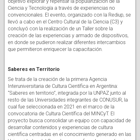
objetivo explorar y repensar la popularización de la
Ciencia y Tecnología a través de experiencias no
convencionales. El evento, organizado con la Rediup, se
llevó a cabo en el Centro Cultural de la Ciencia (C3) y
concluyó con la realización de un Taller sobre la
creación de las experiencias y armado de dispositivos,
en donde se pudieron realizar diferentes intercambios
que permitieron enriquecer la capacitación.
Saberes en Territorio
Se trata de la creación de la primera Agencia
Interuniversitaria de Cultura Científica en Argentina:
“Saberes en territorio”, integrada por la UNPAZ junto al
resto de las Universidades integrantes de CONUSUR, la
cual fue seleccionada en 2021 en el marco de la
convocatoria de Cultura Científica del MINCyT. El
proyecto busca consolidar un equipo con capacidad de
desarrollar contenidos y experiencias de cultura
científica centradas en el conocimiento generado en las