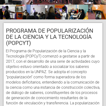
PROGRAMA DE POPULARIZACIÓN
DE LA CIENCIA Y LA TECNOLOGÍA
(POPCYT)
El Programa de Popularización de la Ciencia y la
Tecnología (POPCyT) comenzó a gestarse a partir de
2017, con el desarrollo de una serie de actividades cuyo
objetivo estuvo orientado a socializar los saberes
producidos en la UNPAZ. Se adopta el concepto
“popularización” como forma superadora de los
modelos deficitarios, entendiendo a la comunicación de
la ciencia como una instancia de construcción colectiva,
de diálogo de saberes, constituyentes de los procesos
de generación de conocimiento resultantes de la
función de vinculación y transferencia. La popularización