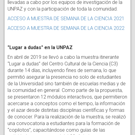
llevadas a cabo por los equipos de investigación de la
UNPAZ y con la participación de toda la comunidad.
ACCESO A MUESTRA DE SEMANA DE LA CIENCIA 2021
ACCESO A MUESTRA DE SEMANA DE LA CIENCIA 2022
"Lugar a dudas" en la UNPAZ
En abril de 2019 se llevó a cabo la muestra itinerante
“Lugar a dudas” del Centro Cultural de la Ciencia (C3)
durante 14 días, incluyendo fines de semana, lo que
permitió asegurar la presencia no solo de estudiantes
de la Universidad sino también de escuelas medias y de
la comunidad en general. Como parte de la propuesta,
se presentaron 12 módulos interactivos, que permitieron
acercarse a conceptos como el tiempo, la información
y el azar desde distintas disciplinas científicas y formas
de conocer. Para la realización de la muestra, se realizó
una convocatoria a estudiantes para la formación de
“copilotos”, capacitándose como guías de las