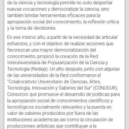
de la ciencia y tecnología permite no solo despertar
nuevas vocaciones y democratizar la ciencia, sino
también brindar herramientas eficaces para la
apropiación social del conocimiento, la reflexión crítica
y la toma de decisiones.
En ese mismo año, a partir de la necesidad de articular
esfuerzos, y con el objetivo de realizar acciones que
favorezcan una mayor democratización del
conocimiento, propició la creación de la Red
Interuniversitaria de Popularización de la Ciencia y
Tecnología (Rediup). Un año después, junto con algunas
de las universidades de la Red conformaron el
“Colaboratorio Universitario de Ciencias, Artes,
Tecnología, Innovación y Saberes del Sur” (CONUSUR),
Consorcio que promueve el desarrollo de políticas para
la apropiación social de conocimientos científicos y
tecnológicos socialmente relevantes y la puesta en
valor de saberes producidos por fuera de las
instituciones académicas así como la circulación de
producciones artísticas que contribuyan a la