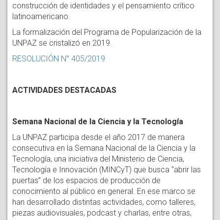
construcción de identidades y el pensamiento crítico
latinoamericano.
La formalización del Programa de Popularización de la
UNPAZ se cristalizó en 2019.
RESOLUCIÓN N° 405/2019
ACTIVIDADES DESTACADAS
Semana Nacional de la Ciencia y la Tecnología
La UNPAZ participa desde el año 2017 de manera
consecutiva en la Semana Nacional de la Ciencia y la
Tecnología, una iniciativa del Ministerio de Ciencia,
Tecnología e Innovación (MINCyT) que busca “abrir las
puertas” de los espacios de producción de
conocimiento al público en general. En ese marco se
han desarrollado distintas actividades, como talleres,
piezas audiovisuales, podcast y charlas, entre otras,