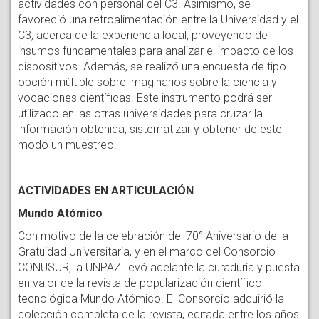
actividades con personal del C3. Asimismo, se
favoreció una retroalimentación entre la Universidad y el
C3, acerca de la experiencia local, proveyendo de
insumos fundamentales para analizar el impacto de los
dispositivos. Además, se realizó una encuesta de tipo
opción múltiple sobre imaginarios sobre la ciencia y
vocaciones científicas. Este instrumento podrá ser
utilizado en las otras universidades para cruzar la
información obtenida, sistematizar y obtener de este
modo un muestreo.
ACTIVIDADES EN ARTICULACIÓN
Mundo Atómico
Con motivo de la celebración del 70° Aniversario de la
Gratuidad Universitaria, y en el marco del Consorcio
CONUSUR, la UNPAZ llevó adelante la curaduría y puesta
en valor de la revista de popularización científico
tecnológica Mundo Atómico. El Consorcio adquirió la
colección completa de la revista, editada entre los años