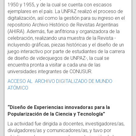
1950 y 1955, y de la cual se cuenta con escasos
ejemplares en el país. La UNPAZ realizó el proceso de
digitalización, así como la gestión para su ingreso en el
repositorio Archivo Histórico de Revistas Argentinas
(AHIRA). Además, fue anfitriona y organizadora de la
celebración, realizando una muestra de la Revista -
incluyendo gráficas, piezas históricas y el diseño de un
juego interactivo por parte de estudiantes de la carrera
de diseño de videojuegos de UNPAZ-, la cual se
encuentra pronta a visitar a cada una de las
universidades integrantes de CONUSUR.
ACCESO AL ARCHIVO DIGITALIZADO DE MUNDO
ATÓMICO
“Diseño de Experiencias innovadoras para la
Popularización de la Ciencia y Tecnología”
La actividad fue dirigida a docentes, investigadores/as,
divulgadores/as y comunicadores/as, y tuvo por