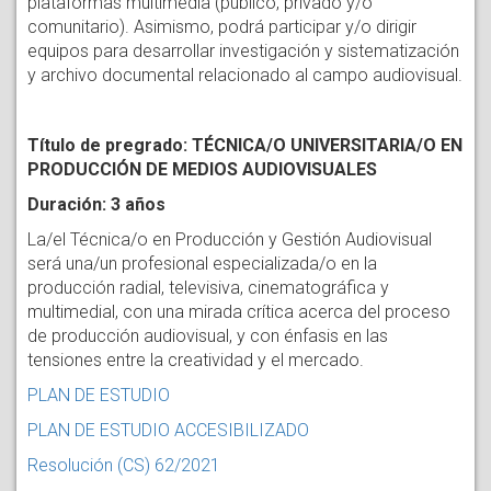
plataformas multimedia (público, privado y/o
comunitario). Asimismo, podrá participar y/o dirigir
equipos para desarrollar investigación y sistematización
y archivo documental relacionado al campo audiovisual.
Título de pregrado: TÉCNICA/O UNIVERSITARIA/O EN
PRODUCCIÓN DE MEDIOS AUDIOVISUALES
Duración: 3 años
La/el Técnica/o en Producción y Gestión Audiovisual
será una/un profesional especializada/o en la
producción radial, televisiva, cinematográfica y
multimedial, con una mirada crítica acerca del proceso
de producción audiovisual, y con énfasis en las
tensiones entre la creatividad y el mercado.
PLAN DE ESTUDIO
PLAN DE ESTUDIO ACCESIBILIZADO
Resolución (CS) 62/2021