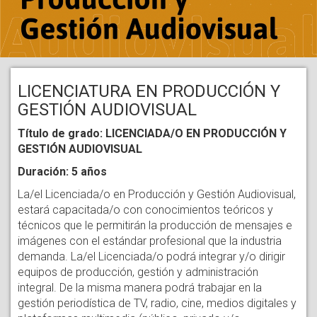
LICENCIATURA EN PRODUCCIÓN Y
GESTIÓN AUDIOVISUAL
Título de grado: LICENCIADA/O EN PRODUCCIÓN Y
GESTIÓN AUDIOVISUAL
Duración: 5 años
La/el Licenciada/o en Producción y Gestión Audiovisual,
estará capacitada/o con conocimientos teóricos y
técnicos que le permitirán la producción de mensajes e
imágenes con el estándar profesional que la industria
demanda. La/el Licenciada/o podrá integrar y/o dirigir
equipos de producción, gestión y administración
integral. De la misma manera podrá trabajar en la
gestión periodística de TV, radio, cine, medios digitales y