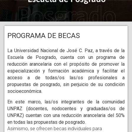
PROGRAMA DE BECAS
La Universidad Nacional de José C. Paz, a través de la 
Escuela de Posgrado, cuenta con un programa de 
reducción arancelaria con el propósito de promover la 
especialización y formación académica y facilitar el 
acceso a de todas/os las/os profesionales a 
propuestas de posgrado, sin perjuicio de su condición 
socioeconómica.
En este marco, las/os integrantes de la comunidad 
UNPAZ (docentes, nodocentes y graduadas/os de 
UNPAZ) cuentan con una reducción arancelaria del 50% 
en todas las propuestas de posgrado.
Asimismo, se ofrecen becas individuales para