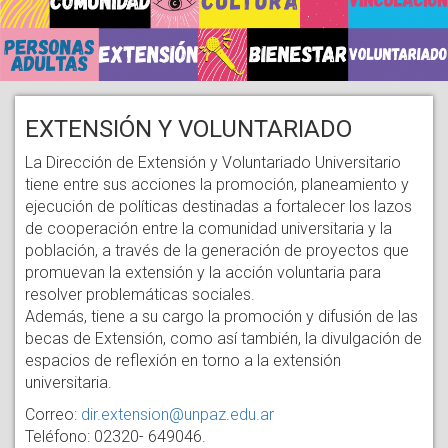
EXTENSIÓN Y VOLUNTARIADO
La Dirección de Extensión y Voluntariado Universitario
tiene entre sus acciones la promoción, planeamiento y
ejecución de políticas destinadas a fortalecer los lazos
de cooperación entre la comunidad universitaria y la
población, a través de la generación de proyectos que
promuevan la extensión y la acción voluntaria para
resolver problemáticas sociales.
Además, tiene a su cargo la promoción y difusión de las
becas de Extensión, como así también, la divulgación de
espacios de reflexión en torno a la extensión
universitaria.
Correo:
dir.extension@unpaz.edu.ar
Teléfono: 02320- 649046.