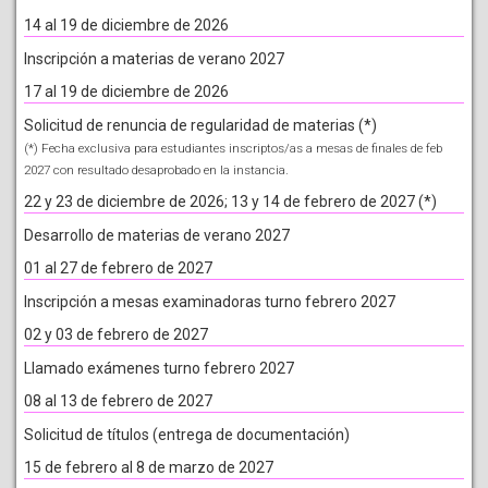
14 al 19 de diciembre de 2026
Inscripción a materias de verano 2027
17 al 19 de diciembre de 2026
Solicitud de renuncia de regularidad de materias (*)
(*) Fecha exclusiva para estudiantes inscriptos/as a mesas de finales de feb
2027 con resultado desaprobado en la instancia.
22 y 23 de diciembre de 2026; 13 y 14 de febrero de 2027 (*)
Desarrollo de materias de verano 2027
01 al 27 de febrero de 2027
Inscripción a mesas examinadoras turno febrero 2027
02 y 03 de febrero de 2027
Llamado exámenes turno febrero 2027
08 al 13 de febrero de 2027
Solicitud de títulos (entrega de documentación)
15 de febrero al 8 de marzo de 2027