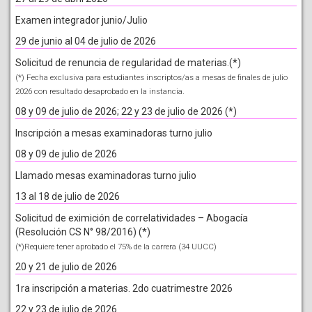
Examen integrador junio/Julio
29 de junio al 04 de julio de 2026
Solicitud de renuncia de regularidad de materias.(*)
(*) Fecha exclusiva para estudiantes inscriptos/as a mesas de finales de julio
2026 con resultado desaprobado en la instancia.
08 y 09 de julio de 2026; 22 y 23 de julio de 2026 (*)
Inscripción a mesas examinadoras turno julio
08 y 09 de julio de 2026
Llamado mesas examinadoras turno julio
13 al 18 de julio de 2026
Solicitud de eximición de correlatividades – Abogacía
(Resolución CS N° 98/2016) (*)
(*)Requiere tener aprobado el 75% de la carrera (34 UUCC)
20 y 21 de julio de 2026
1ra inscripción a materias. 2do cuatrimestre 2026
22 y 23 de julio de 2026