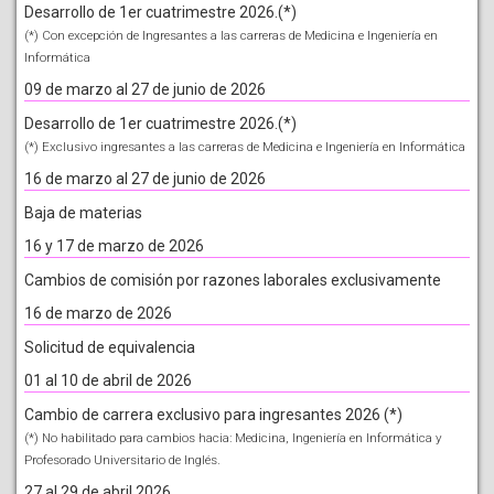
Desarrollo de 1er cuatrimestre 2026.(*)
(*) Con excepción de Ingresantes a las carreras de Medicina e Ingeniería en
Informática
09 de marzo al 27 de junio de 2026
Desarrollo de 1er cuatrimestre 2026.(*)
(*) Exclusivo ingresantes a las carreras de Medicina e Ingeniería en Informática
16 de marzo al 27 de junio de 2026
Baja de materias
16 y 17 de marzo de 2026
Cambios de comisión por razones laborales exclusivamente
16 de marzo de 2026
Solicitud de equivalencia
01 al 10 de abril de 2026
Cambio de carrera exclusivo para ingresantes 2026 (*)
(*) No habilitado para cambios hacia: Medicina, Ingeniería en Informática y
Profesorado Universitario de Inglés.
27 al 29 de abril 2026