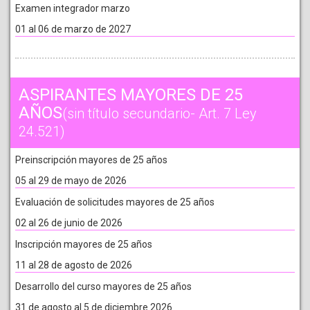
Examen integrador marzo
01 al 06 de marzo de 2027
ASPIRANTES MAYORES DE 25
AÑOS
(sin título secundario- Art. 7 Ley
24.521)
Preinscripción mayores de 25 años
05 al 29 de mayo de 2026
Evaluación de solicitudes mayores de 25 años
02 al 26 de junio de 2026
Inscripción mayores de 25 años
11 al 28 de agosto de 2026
Desarrollo del curso mayores de 25 años
31 de agosto al 5 de diciembre 2026