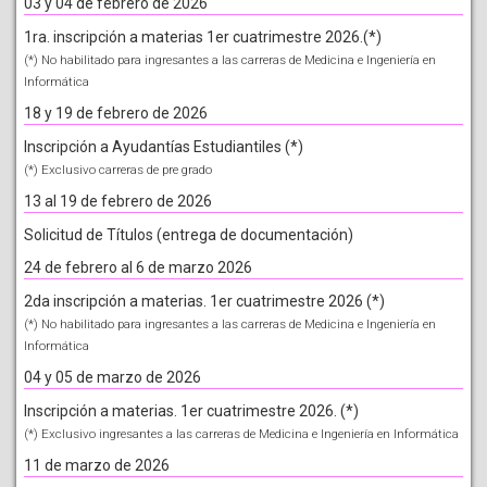
03 y 04 de febrero de 2026
1ra. inscripción a materias 1er cuatrimestre 2026.(*)
(*) No habilitado para ingresantes a las carreras de Medicina e Ingeniería en
Informática
18 y 19 de febrero de 2026
Inscripción a Ayudantías Estudiantiles (*)
(*) Exclusivo carreras de pre grado
13 al 19 de febrero de 2026
Solicitud de Títulos (entrega de documentación)
24 de febrero al 6 de marzo 2026
2da inscripción a materias. 1er cuatrimestre 2026 (*)
(*) No habilitado para ingresantes a las carreras de Medicina e Ingeniería en
Informática
04 y 05 de marzo de 2026
Inscripción a materias. 1er cuatrimestre 2026. (*)
(*) Exclusivo ingresantes a las carreras de Medicina e Ingeniería en Informática
11 de marzo de 2026