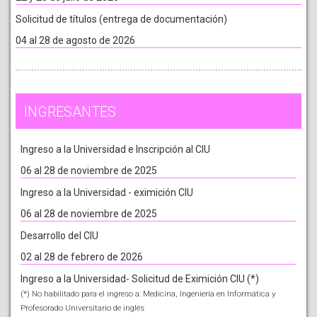
Solicitud de títulos (entrega de documentación)
04 al 28 de agosto de 2026
INGRESANTES
Ingreso a la Universidad e Inscripción al CIU
06 al 28 de noviembre de 2025
Ingreso a la Universidad - eximición CIU
06 al 28 de noviembre de 2025
Desarrollo del CIU
02 al 28 de febrero de 2026
Ingreso a la Universidad- Solicitud de Eximición CIU (*)
(*) No habilitado para el ingreso a: Medicina, Ingeniería en Informática y
Profesorado Universitario de inglés