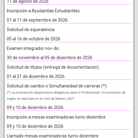
11 de agosto de 2026
Inscripción a Ayudantías Estudiantiles
01 al 11 de septiembre de 2026
Solicitud de equivalencia
05 al 16 de octubre de 2026
Examen integrador nov-dic
30 de noviembre al 05 de diciembre de 2026
Solicitud de títulos (entrega de documentación)
01 al 21 de diciembre de 2026
Solicitud de cambio o Simultaneidad de carreras (*)
(*) La evaluación diagnóstica obligatoria para el Profesorado Universitario de
Inglés se realizará en el mes de febrero 2027.
09 y 10 de diciembre de 2026
Inscripción a mesas examinadoras turno diciembre
09 y 10 de diciembre de 2026
Llamado mesas examinadoras turno diciembre