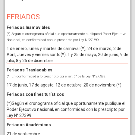
FERIADOS
Feriados Inamovibles
(*) Según el cronograma oficial que oportunamente publique el Poder Ejecutivo
Nacional, en conformidad con lo prescripto por Ley N°27.399.
1 de enero, lunes y martes de carnaval (*), 24 de marzo, 2 de
Abril, Jueves y viernes santo(*), 1 y 25 de mayo, 20 de junio, 9 de
julio, 8 y 25 de diciembre
Feriados Trasladables
(*) En conformidad a lo prescripto por el art.6° de la Ley N°27.399.
17 de junio, 17 de agosto, 12 de octubre, 20 de noviembre.(*)
Feriados con fines turísticos
(*)Según el cronograma oficial que oportunamente publique el
Poder Ejecutivo nacional, en conformidad con lo prescripto por
Ley N° 27399
Feriados Académicos
21 de septiembre