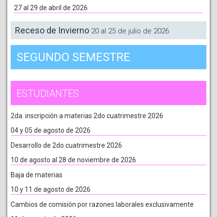
27 al 29 de abril de 2026
Receso de Invierno
20 al 25 de julio de 2026
SEGUNDO SEMESTRE
ESTUDIANTES
2da. inscripción a materias 2do cuatrimestre 2026
04 y 05 de agosto de 2026
Desarrollo de 2do cuatrimestre 2026
10 de agosto al 28 de noviembre de 2026
Baja de materias
10 y 11 de agosto de 2026
Cambios de comisión por razones laborales exclusivamente