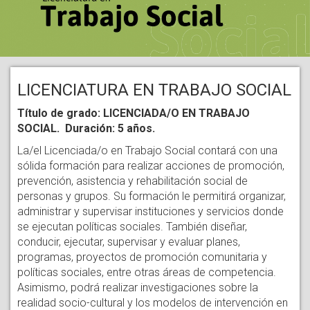
LICENCIATURA EN TRABAJO SOCIAL
Título de grado: LICENCIADA/O EN TRABAJO
SOCIAL. Duración: 5 años.
La/el Licenciada/o en Trabajo Social contará con una
sólida formación para realizar acciones de promoción,
prevención, asistencia y rehabilitación social de
personas y grupos. Su formación le permitirá organizar,
administrar y supervisar instituciones y servicios donde
se ejecutan políticas sociales. También diseñar,
conducir, ejecutar, supervisar y evaluar planes,
programas, proyectos de promoción comunitaria y
políticas sociales, entre otras áreas de competencia.
Asimismo, podrá realizar investigaciones sobre la
realidad socio-cultural y los modelos de intervención en