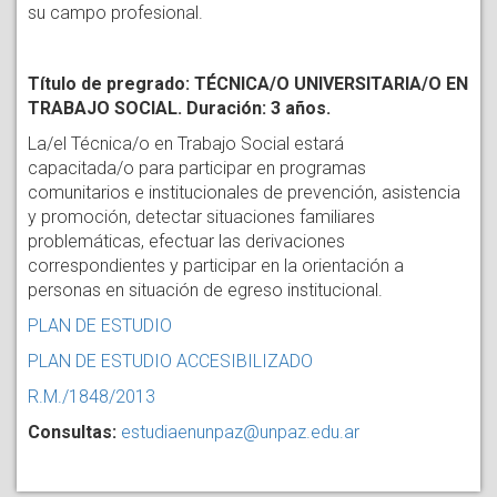
su campo profesional.
Título de pregrado: TÉCNICA/O UNIVERSITARIA/O EN
TRABAJO SOCIAL. Duración: 3 años.
La/el Técnica/o en Trabajo Social estará
capacitada/o para participar en programas
comunitarios e institucionales de prevención, asistencia
y promoción, detectar situaciones familiares
problemáticas, efectuar las derivaciones
correspondientes y participar en la orientación a
personas en situación de egreso institucional.
PLAN DE ESTUDIO
PLAN DE ESTUDIO ACCESIBILIZADO
R.M./1848/2013
Consultas:
estudiaenunpaz@unpaz.edu.ar