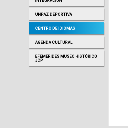
INTEGRACIÓN
UNPAZ DEPORTIVA
CENTRO DE IDIOMAS
AGENDA CULTURAL
EFEMÉRIDES MUSEO HISTÓRICO
JCP