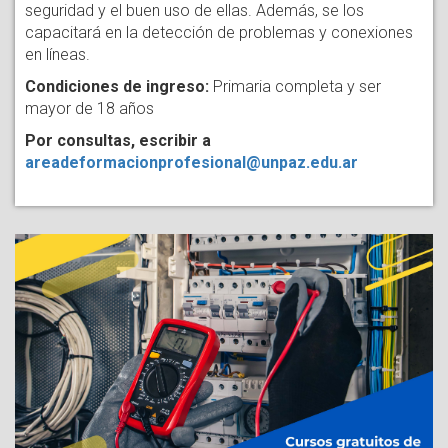
seguridad y el buen uso de ellas. Además, se los
capacitará en la detección de problemas y conexiones
en líneas.
Condiciones de ingreso:
Primaria completa y ser
mayor de 18 años
Por consultas, escribir a
areadeformacionprofesional@unpaz.edu.ar