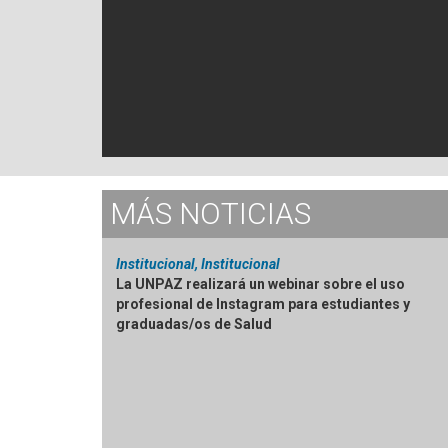
MÁS
NOTICIAS
Institucional, Institucional
La UNPAZ realizará un webinar sobre el uso
profesional de Instagram para estudiantes y
graduadas/os de Salud