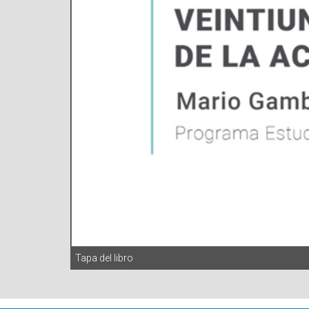
Tapa del libro