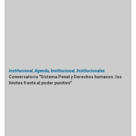
Institucional, Agenda, Institucional, Institucionales
Conversatorio "Sistema Penal y Derechos humanos: los
límites frente al poder punitivo"