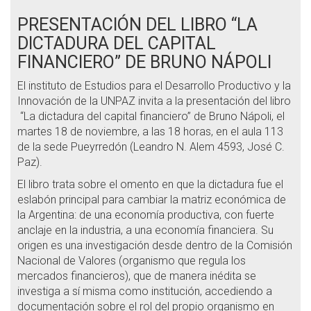
PRESENTACIÓN DEL LIBRO “LA
DICTADURA DEL CAPITAL
FINANCIERO” DE BRUNO NÁPOLI
El instituto de Estudios para el Desarrollo Productivo y la
Innovación de la UNPAZ invita a la presentación del libro
“La dictadura del capital financiero” de Bruno Nápoli, el
martes 18 de noviembre, a las 18 horas, en el aula 113
de la sede Pueyrredón (Leandro N. Alem 4593, José C.
Paz).
El libro trata sobre el omento en que la dictadura fue el
eslabón principal para cambiar la matriz económica de
la Argentina: de una economía productiva, con fuerte
anclaje en la industria, a una economía financiera. Su
origen es una investigación desde dentro de la Comisión
Nacional de Valores (organismo que regula los
mercados financieros), que de manera inédita se
investiga a sí misma como institución, accediendo a
documentación sobre el rol del propio organismo en