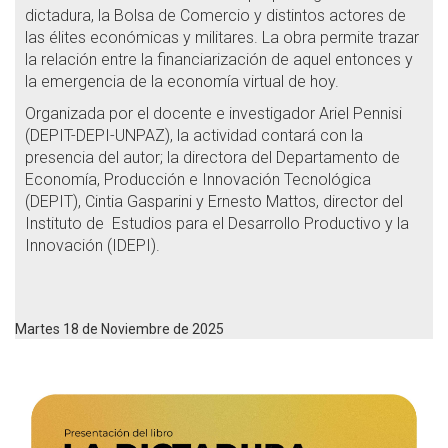
dictadura, la Bolsa de Comercio y distintos actores de
las élites económicas y militares. La obra permite trazar
la relación entre la financiarización de aquel entonces y
la emergencia de la economía virtual de hoy.
Organizada por el docente e investigador Ariel Pennisi
(DEPIT-DEPI-UNPAZ), la actividad contará con la
presencia del autor; la directora del Departamento de
Economía, Producción e Innovación Tecnológica
(DEPIT), Cintia Gasparini y Ernesto Mattos, director del
Instituto de Estudios para el Desarrollo Productivo y la
Innovación (IDEPI).
Martes 18 de Noviembre de 2025