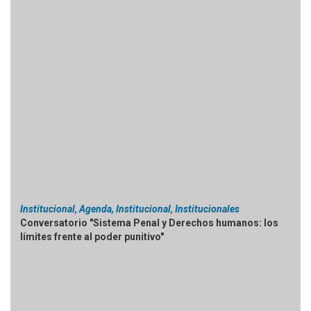
Institucional, Agenda, Institucional, Institucionales
Conversatorio "Sistema Penal y Derechos humanos: los
límites frente al poder punitivo"