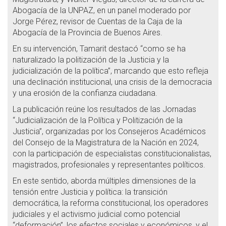
Abogacía de la UNPAZ, en un panel moderado por
Jorge Pérez, revisor de Cuentas de la Caja de la
Abogacía de la Provincia de Buenos Aires.
En su intervención, Tamarit destacó “como se ha
naturalizado la politización de la Justicia y la
judicialización de la política”, marcando que esto refleja
una declinación institucional, una crisis de la democracia
y una erosión de la confianza ciudadana.
La publicación reúne los resultados de las Jornadas
“Judicialización de la Política y Politización de la
Justicia”, organizadas por los Consejeros Académicos
del Consejo de la Magistratura de la Nación en 2024,
con la participación de especialistas constitucionalistas,
magistrados, profesionales y representantes políticos.
En este sentido, aborda múltiples dimensiones de la
tensión entre Justicia y política: la transición
democrática, la reforma constitucional, los operadores
judiciales y el activismo judicial como potencial
“deformación”, los efectos sociales y económicos, y el