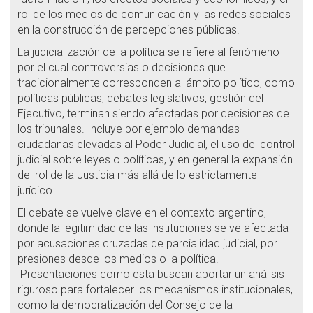
rol de los medios de comunicación y las redes sociales
en la construcción de percepciones públicas.
La judicialización de la política se refiere al fenómeno
por el cual controversias o decisiones que
tradicionalmente corresponden al ámbito político, como
políticas públicas, debates legislativos, gestión del
Ejecutivo, terminan siendo afectadas por decisiones de
los tribunales. Incluye por ejemplo demandas
ciudadanas elevadas al Poder Judicial, el uso del control
judicial sobre leyes o políticas, y en general la expansión
del rol de la Justicia más allá de lo estrictamente
jurídico.
El debate se vuelve clave en el contexto argentino,
donde la legitimidad de las instituciones se ve afectada
por acusaciones cruzadas de parcialidad judicial, por
presiones desde los medios o la política.
Presentaciones como esta buscan aportar un análisis
riguroso para fortalecer los mecanismos institucionales,
como la democratización del Consejo de la