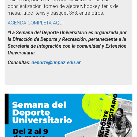
concientización, torneo de ajedrez, hockey, tenis de
mesa, futbol tenis y básquet 3x3, entre otros.
AGENDA COMPLETA AQUÍ
*La Semana del Deporte Universitario es organizada por
la Dirección de Deporte y Recreación, perteneciente a la
Secretaría de Integración con la comunidad y Extensión
Universitaria.
Consultas:
deporte@unpaz.edu.ar