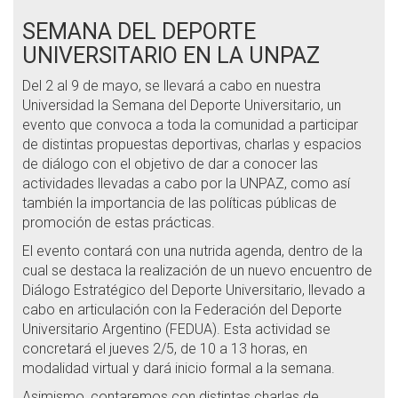
SEMANA DEL DEPORTE
UNIVERSITARIO EN LA UNPAZ
Del 2 al 9 de mayo, se llevará a cabo en nuestra
Universidad la Semana del Deporte Universitario, un
evento que convoca a toda la comunidad a participar
de distintas propuestas deportivas, charlas y espacios
de diálogo con el objetivo de dar a conocer las
actividades llevadas a cabo por la UNPAZ, como así
también la importancia de las políticas públicas de
promoción de estas prácticas.
El evento contará con una nutrida agenda, dentro de la
cual se destaca la realización de un nuevo encuentro de
Diálogo Estratégico del Deporte Universitario, llevado a
cabo en articulación con la Federación del Deporte
Universitario Argentino (FEDUA). Esta actividad se
concretará el jueves 2/5, de 10 a 13 horas, en
modalidad virtual y dará inicio formal a la semana.
Asimismo, contaremos con distintas charlas de