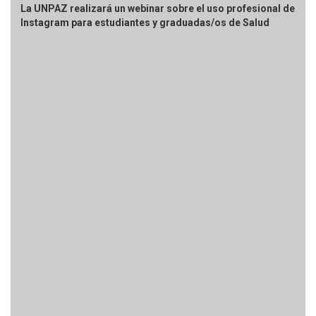
La UNPAZ realizará un webinar sobre el uso profesional de
Instagram para estudiantes y graduadas/os de Salud