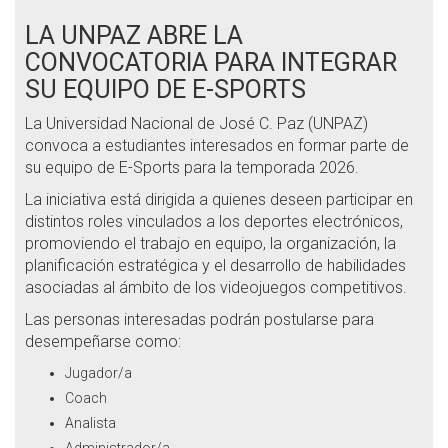
LA UNPAZ ABRE LA
CONVOCATORIA PARA INTEGRAR
SU EQUIPO DE E-SPORTS
La Universidad Nacional de José C. Paz (UNPAZ)
convoca a estudiantes interesados en formar parte de
su equipo de E-Sports para la temporada 2026.
La iniciativa está dirigida a quienes deseen participar en
distintos roles vinculados a los deportes electrónicos,
promoviendo el trabajo en equipo, la organización, la
planificación estratégica y el desarrollo de habilidades
asociadas al ámbito de los videojuegos competitivos.
Las personas interesadas podrán postularse para
desempeñarse como:
Jugador/a
Coach
Analista