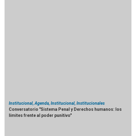
Institucional, Agenda, Institucional, Institucionales
Conversatorio "Sistema Penal y Derechos humanos: los
límites frente al poder punitivo"