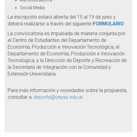
Administrador/a
Social Media
La inscripción estará abierta del 15 al 19 de junio y
deberá realizarse a través del siguiente
FORMULARIO
La convocatoria es impulsada de manera conjunta por
el Centro de Estudiantes del Departamento de
Economía, Producción e Innovación Tecnológica, el
Departamento de Economía, Producción e Innovación
Tecnológica, y la Dirección de Deporte y Recreación de
la Secretaría de Integración con la Comunidad y
Extensión Universitaria.
Para más información y novedades sobre la propuesta,
consultar a:
deporte@unpaz.edu.ar