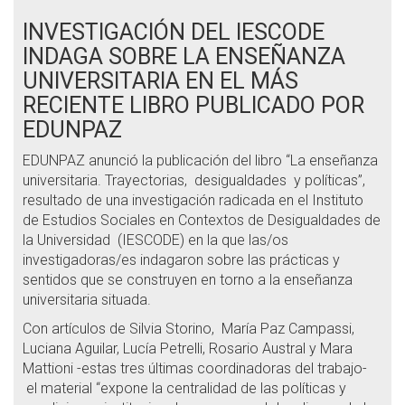
INVESTIGACIÓN DEL IESCODE
INDAGA SOBRE LA ENSEÑANZA
UNIVERSITARIA EN EL MÁS
RECIENTE LIBRO PUBLICADO POR
EDUNPAZ
EDUNPAZ anunció la publicación del libro “La enseñanza
universitaria. Trayectorias, desigualdades y políticas”,
resultado de una investigación radicada en el Instituto
de Estudios Sociales en Contextos de Desigualdades de
la Universidad (IESCODE) en la que las/os
investigadoras/es indagaron sobre las prácticas y
sentidos que se construyen en torno a la enseñanza
universitaria situada.
Con artículos de Silvia Storino, María Paz Campassi,
Luciana Aguilar, Lucía Petrelli, Rosario Austral y Mara
Mattioni -estas tres últimas coordinadoras del trabajo-
el material “expone la centralidad de las políticas y