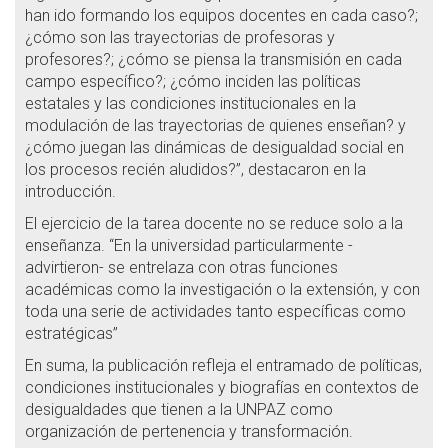
han ido formando los equipos docentes en cada caso?;
¿cómo son las trayectorias de profesoras y
profesores?; ¿cómo se piensa la transmisión en cada
campo específico?; ¿cómo inciden las políticas
estatales y las condiciones institucionales en la
modulación de las trayectorias de quienes enseñan? y
¿cómo juegan las dinámicas de desigualdad social en
los procesos recién aludidos?”, destacaron en la
introducción.
El ejercicio de la tarea docente no se reduce solo a la
enseñanza. “En la universidad particularmente -
advirtieron- se entrelaza con otras funciones
académicas como la investigación o la extensión, y con
toda una serie de actividades tanto específicas como
estratégicas”
En suma, la publicación refleja el entramado de políticas,
condiciones institucionales y biografías en contextos de
desigualdades que tienen a la UNPAZ como
organización de pertenencia y transformación.