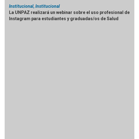
Institucional, Institucional
La UNPAZ realizará un webinar sobre el uso profesional de
Instagram para estudiantes y graduadas/os de Salud