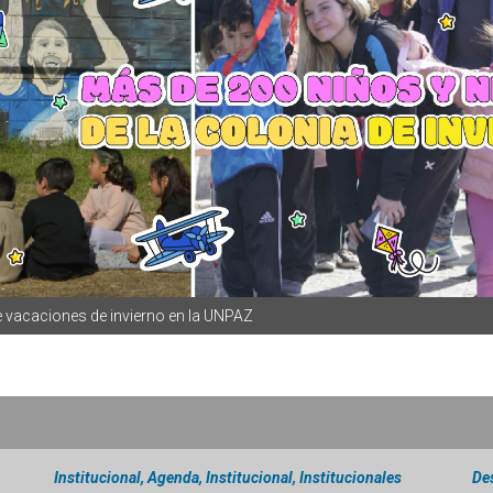
e vacaciones de invierno en la UNPAZ
Institucional, Agenda, Institucional, Institucionales
De