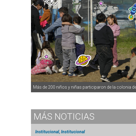
Más de 200 niños y niñas participaron de la colonia d
MÁS
NOTICIAS
Institucional, Institucional