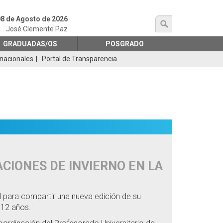
8 de Agosto de 2026
búsqueda
José Clemente Paz
GRADUADAS/OS
POSGRADO
rnacionales
Portal de Transparencia
ACIONES DE INVIERNO EN LA
d para compartir una nueva edición de su
 12 años.