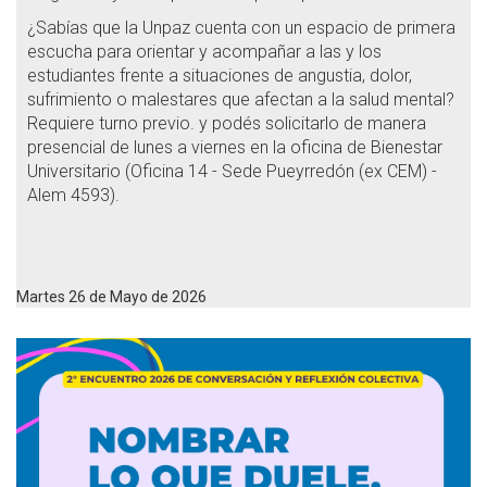
¿Sabías que la Unpaz cuenta con un espacio de primera
escucha para orientar y acompañar a las y los
estudiantes frente a situaciones de angustia, dolor,
sufrimiento o malestares que afectan a la salud mental?
Requiere turno previo. y podés solicitarlo de manera
presencial de lunes a viernes en la oficina de Bienestar
Universitario (Oficina 14 - Sede Pueyrredón (ex CEM) -
Alem 4593).
Martes 26 de Mayo de 2026