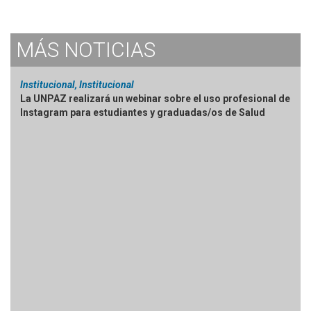
MÁS
NOTICIAS
Institucional, Institucional
La UNPAZ realizará un webinar sobre el uso profesional de
Instagram para estudiantes y graduadas/os de Salud