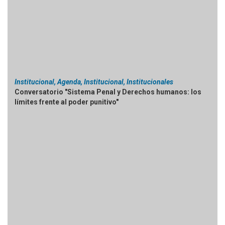
Institucional, Agenda, Institucional, Institucionales
Conversatorio "Sistema Penal y Derechos humanos: los
límites frente al poder punitivo"