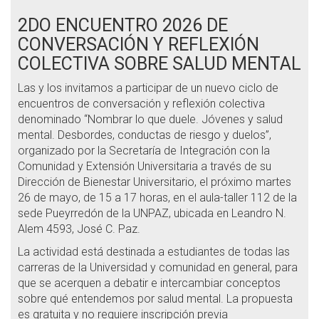
2DO ENCUENTRO 2026 DE
CONVERSACIÓN Y REFLEXIÓN
COLECTIVA SOBRE SALUD MENTAL
Las y los invitamos a participar de un nuevo ciclo de
encuentros de conversación y reflexión colectiva
denominado “Nombrar lo que duele. Jóvenes y salud
mental. Desbordes, conductas de riesgo y duelos”,
organizado por la Secretaría de Integración con la
Comunidad y Extensión Universitaria a través de su
Dirección de Bienestar Universitario, el próximo martes
26 de mayo, de 15 a 17 horas, en el aula-taller 112 de la
sede Pueyrredón de la UNPAZ, ubicada en Leandro N.
Alem 4593, José C. Paz.
La actividad está destinada a estudiantes de todas las
carreras de la Universidad y comunidad en general, para
que se acerquen a debatir e intercambiar conceptos
sobre qué entendemos por salud mental. La propuesta
es gratuita y no requiere inscripción previa