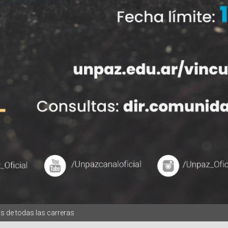
s de todas las carreras