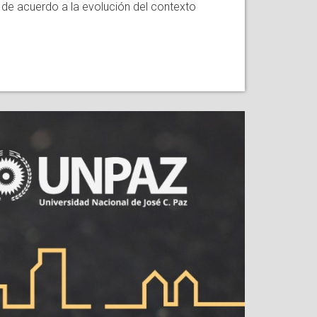
, de acuerdo a la evolución del contexto