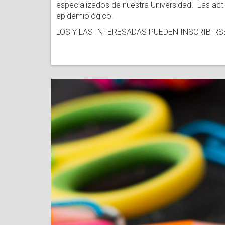
especializados de nuestra Universidad. Las acti
epidemiológico.
LOS Y LAS INTERESADAS PUEDEN INSCRIBIRS