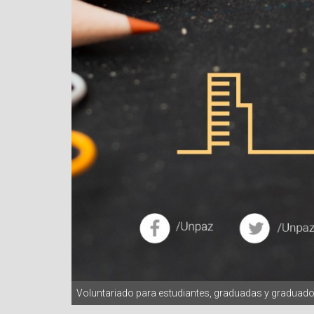
Voluntariado para estudiantes, graduadas y graduado