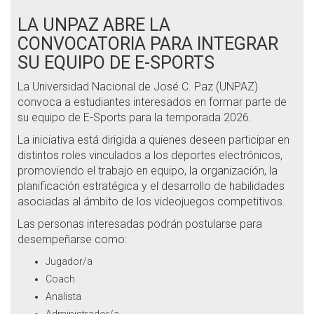
LA UNPAZ ABRE LA
CONVOCATORIA PARA INTEGRAR
SU EQUIPO DE E-SPORTS
La Universidad Nacional de José C. Paz (UNPAZ)
convoca a estudiantes interesados en formar parte de
su equipo de E-Sports para la temporada 2026.
La iniciativa está dirigida a quienes deseen participar en
distintos roles vinculados a los deportes electrónicos,
promoviendo el trabajo en equipo, la organización, la
planificación estratégica y el desarrollo de habilidades
asociadas al ámbito de los videojuegos competitivos.
Las personas interesadas podrán postularse para
desempeñarse como:
Jugador/a
Coach
Analista