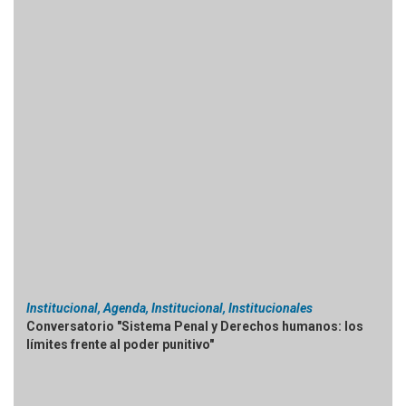
Institucional, Agenda, Institucional, Institucionales
Conversatorio "Sistema Penal y Derechos humanos: los
límites frente al poder punitivo"