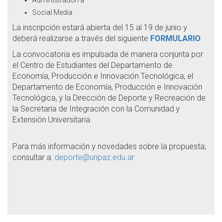
Administrador/a
Social Media
La inscripción estará abierta del 15 al 19 de junio y
deberá realizarse a través del siguiente
FORMULARIO
La convocatoria es impulsada de manera conjunta por
el Centro de Estudiantes del Departamento de
Economía, Producción e Innovación Tecnológica, el
Departamento de Economía, Producción e Innovación
Tecnológica, y la Dirección de Deporte y Recreación de
la Secretaría de Integración con la Comunidad y
Extensión Universitaria.
Para más información y novedades sobre la propuesta,
consultar a:
deporte@unpaz.edu.ar