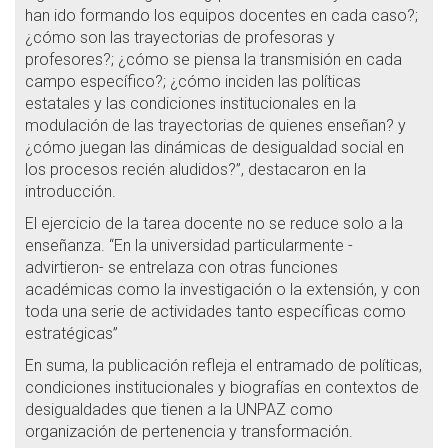
han ido formando los equipos docentes en cada caso?;
¿cómo son las trayectorias de profesoras y
profesores?; ¿cómo se piensa la transmisión en cada
campo específico?; ¿cómo inciden las políticas
estatales y las condiciones institucionales en la
modulación de las trayectorias de quienes enseñan? y
¿cómo juegan las dinámicas de desigualdad social en
los procesos recién aludidos?”, destacaron en la
introducción.
El ejercicio de la tarea docente no se reduce solo a la
enseñanza. “En la universidad particularmente -
advirtieron- se entrelaza con otras funciones
académicas como la investigación o la extensión, y con
toda una serie de actividades tanto específicas como
estratégicas”
En suma, la publicación refleja el entramado de políticas,
condiciones institucionales y biografías en contextos de
desigualdades que tienen a la UNPAZ como
organización de pertenencia y transformación.