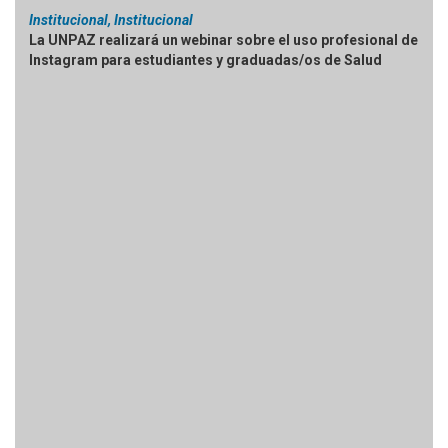
Institucional, Institucional
La UNPAZ realizará un webinar sobre el uso profesional de
Instagram para estudiantes y graduadas/os de Salud