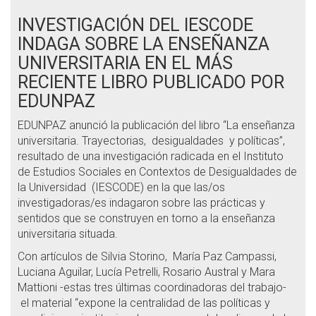
INVESTIGACIÓN DEL IESCODE
INDAGA SOBRE LA ENSEÑANZA
UNIVERSITARIA EN EL MÁS
RECIENTE LIBRO PUBLICADO POR
EDUNPAZ
EDUNPAZ anunció la publicación del libro “La enseñanza
universitaria. Trayectorias, desigualdades y políticas”,
resultado de una investigación radicada en el Instituto
de Estudios Sociales en Contextos de Desigualdades de
la Universidad (IESCODE) en la que las/os
investigadoras/es indagaron sobre las prácticas y
sentidos que se construyen en torno a la enseñanza
universitaria situada.
Con artículos de Silvia Storino, María Paz Campassi,
Luciana Aguilar, Lucía Petrelli, Rosario Austral y Mara
Mattioni -estas tres últimas coordinadoras del trabajo-
el material “expone la centralidad de las políticas y