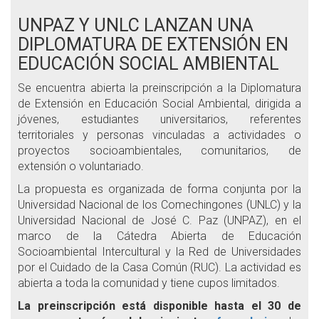
UNPAZ Y UNLC LANZAN UNA
DIPLOMATURA DE EXTENSIÓN EN
EDUCACIÓN SOCIAL AMBIENTAL
Se encuentra abierta la preinscripción a la Diplomatura
de Extensión en Educación Social Ambiental, dirigida a
jóvenes, estudiantes universitarios, referentes
territoriales y personas vinculadas a actividades o
proyectos socioambientales, comunitarios, de
extensión o voluntariado.
La propuesta es organizada de forma conjunta por la
Universidad Nacional de los Comechingones (UNLC) y la
Universidad Nacional de José C. Paz (UNPAZ), en el
marco de la Cátedra Abierta de Educación
Socioambiental Intercultural y la Red de Universidades
por el Cuidado de la Casa Común (RUC). La actividad es
abierta a toda la comunidad y tiene cupos limitados.
La preinscripción está disponible hasta el 30 de