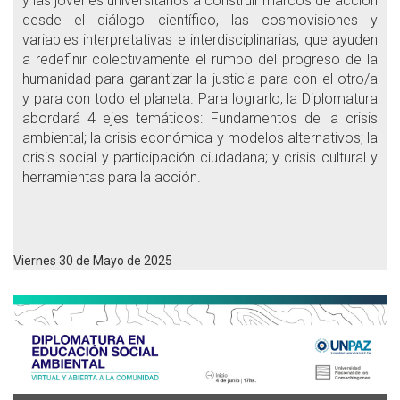
y las jóvenes universitarios a construir marcos de acción
desde el diálogo científico, las cosmovisiones y
variables interpretativas e interdisciplinarias, que ayuden
a redefinir colectivamente el rumbo del progreso de la
humanidad para garantizar la justicia para con el otro/a
y para con todo el planeta. Para lograrlo, la Diplomatura
abordará 4 ejes temáticos: Fundamentos de la crisis
ambiental; la crisis económica y modelos alternativos; la
crisis social y participación ciudadana; y crisis cultural y
herramientas para la acción.
Viernes 30 de Mayo de 2025