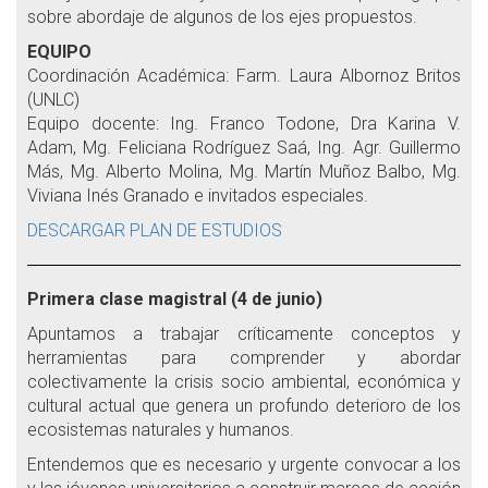
sobre abordaje de algunos de los ejes propuestos.
EQUIPO
Coordinación Académica: Farm. Laura Albornoz Britos
(UNLC)
Equipo docente: Ing. Franco Todone, Dra Karina V.
Adam, Mg. Feliciana Rodríguez Saá, Ing. Agr. Guillermo
Más, Mg. Alberto Molina, Mg. Martín Muñoz Balbo, Mg.
Viviana Inés Granado e invitados especiales.
DESCARGAR PLAN DE ESTUDIOS
Primera clase magistral (4 de junio)
Apuntamos a trabajar críticamente conceptos y
herramientas para comprender y abordar
colectivamente la crisis socio ambiental, económica y
cultural actual que genera un profundo deterioro de los
ecosistemas naturales y humanos.
Entendemos que es necesario y urgente convocar a los