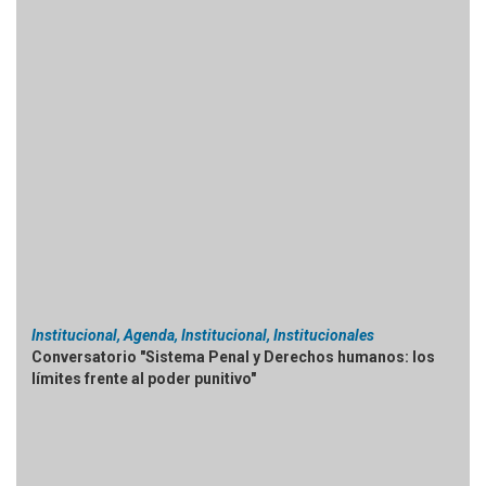
Institucional, Agenda, Institucional, Institucionales
Conversatorio "Sistema Penal y Derechos humanos: los
límites frente al poder punitivo"