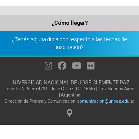
¿Cómo llegar?
¿Tenés alguna duda con respecto a las fechas de
inscripción?
UNIVERSIDAD NACIONAL DE JOSÉ CLEMENTE PAZ
Leandro N. Alem 4731 | José C. Paz (C.P 1665) | Prov. Buenos Aires
| Argentina
Dirección de Prensa y Comunicación:
comunicacion@unpaz.edu.ar